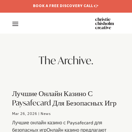
BOOK A FREE DISCOVERY CALL 👉
christie
chisholm
creative
The Archive.
Лучшие Онлайн Казино С
Paysafecard Для Безопасных Игр
Mar 26, 2026
|
News
Лучшие онлайн казино с Paysafecard для
безопасных игрОнлайн казино предлагают