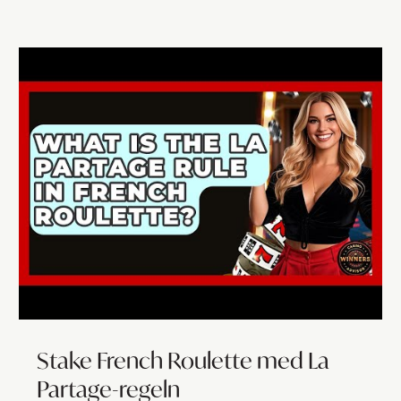
Stake French Roulette med La
Partage-regeln