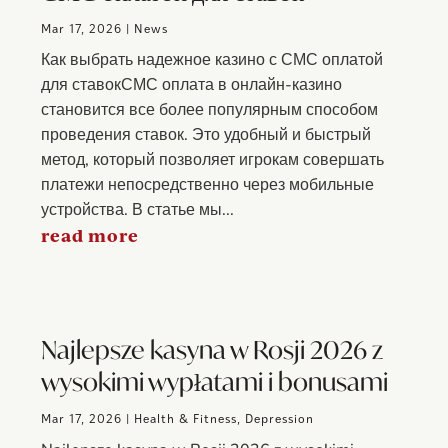
Mar 17, 2026
|
News
Как выбрать надежное казино с СМС оплатой
для ставокСМС оплата в онлайн-казино
становится все более популярным способом
проведения ставок. Это удобный и быстрый
метод, который позволяет игрокам совершать
платежи непосредственно через мобильные
устройства. В статье мы...
read more
Najlepsze kasyna w Rosji 2026 z
wysokimi wypłatami i bonusami
Mar 17, 2026
|
Health & Fitness, Depression