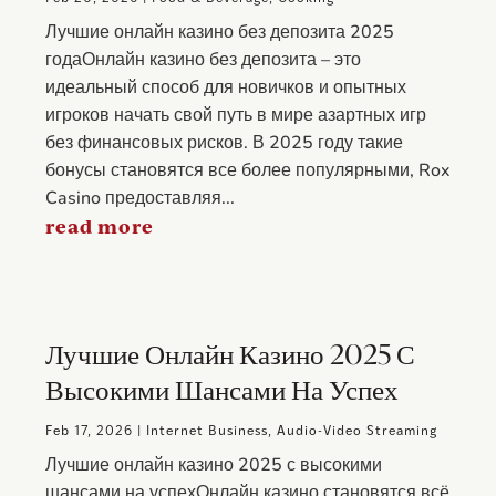
Лучшие онлайн казино без депозита 2025
годаОнлайн казино без депозита – это
идеальный способ для новичков и опытных
игроков начать свой путь в мире азартных игр
без финансовых рисков. В 2025 году такие
бонусы становятся все более популярными, Rox
Casino предоставляя...
read more
Лучшие Онлайн Казино 2025 С
Высокими Шансами На Успех
Feb 17, 2026
|
Internet Business, Audio-Video Streaming
Лучшие онлайн казино 2025 с высокими
шансами на успехОнлайн казино становятся всё