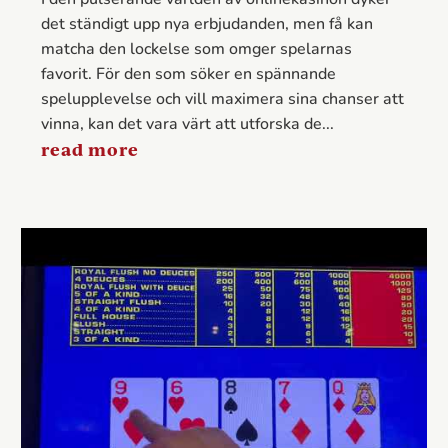
det ständigt upp nya erbjudanden, men få kan
matcha den lockelse som omger spelarnas
favorit. För den som söker en spännande
spelupplevelse och vill maximera sina chanser att
vinna, kan det vara värt att utforska de...
read more