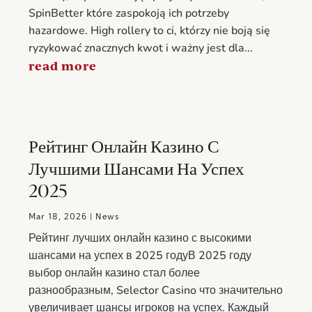
SpinBetter które zaspokoją ich potrzeby
hazardowe. High rollery to ci, którzy nie boją się
ryzykować znacznych kwot i ważny jest dla...
read more
Рейтинг Онлайн Казино С
Лучшими Шансами На Успех
2025
Mar 18, 2026
|
News
Рейтинг лучших онлайн казино с высокими
шансами на успех в 2025 годуВ 2025 году
выбор онлайн казино стал более
разнообразным, Selector Casino что значительно
увеличивает шансы игроков на успех. Каждый