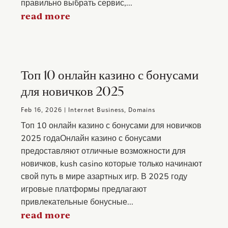
правильно выбрать сервис,...
read more
Топ 10 онлайн казино с бонусами
для новичков 2025
Feb 16, 2026
|
Internet Business, Domains
Топ 10 онлайн казино с бонусами для новичков
2025 годаОнлайн казино с бонусами
предоставляют отличные возможности для
новичков, kush casino которые только начинают
свой путь в мире азартных игр. В 2025 году
игровые платформы предлагают
привлекательные бонусные...
read more