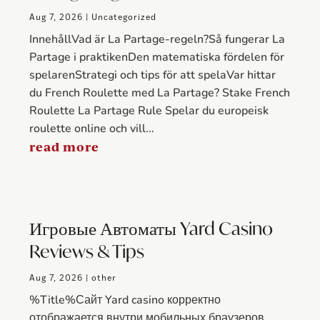
Aug 7, 2026
|
Uncategorized
InnehållVad är La Partage-regeln?Så fungerar La
Partage i praktikenDen matematiska fördelen för
spelarenStrategi och tips för att spelaVar hittar
du French Roulette med La Partage? Stake French
Roulette La Partage Rule Spelar du europeisk
roulette online och vill...
read more
Игровые Автоматы Yard Casino
Reviews & Tips
Aug 7, 2026
|
other
%Title%Сайт Yard casino корректно
отображается внутри мобильных браузеров,