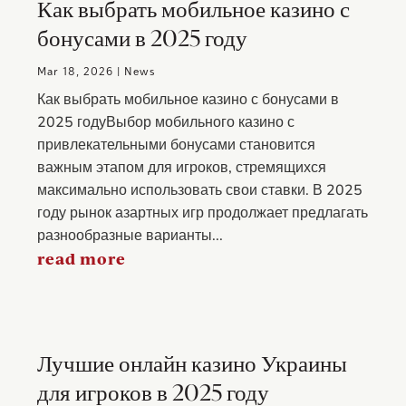
Как выбрать мобильное казино с
бонусами в 2025 году
Mar 18, 2026
|
News
Как выбрать мобильное казино с бонусами в
2025 годуВыбор мобильного казино с
привлекательными бонусами становится
важным этапом для игроков, стремящихся
максимально использовать свои ставки. В 2025
году рынок азартных игр продолжает предлагать
разнообразные варианты...
read more
Лучшие онлайн казино Украины
для игроков в 2025 году