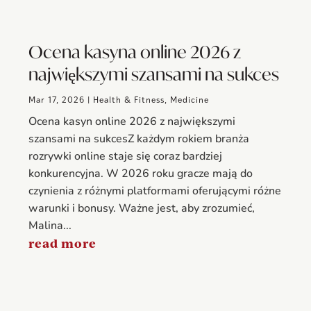
Ocena kasyna online 2026 z
największymi szansami na sukces
Mar 17, 2026
|
Health & Fitness, Medicine
Ocena kasyn online 2026 z największymi
szansami na sukcesZ każdym rokiem branża
rozrywki online staje się coraz bardziej
konkurencyjna. W 2026 roku gracze mają do
czynienia z różnymi platformami oferującymi różne
warunki i bonusy. Ważne jest, aby zrozumieć,
Malina...
read more