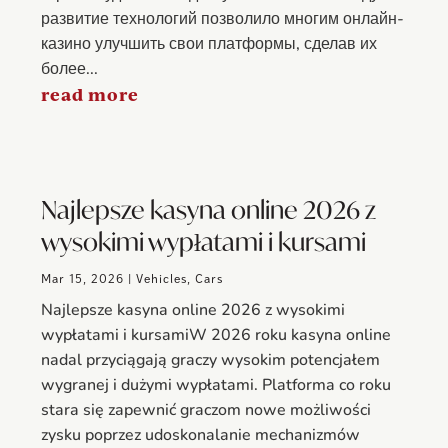
развитие технологий позволило многим онлайн-
казино улучшить свои платформы, сделав их
более...
read more
Najlepsze kasyna online 2026 z
wysokimi wypłatami i kursami
Mar 15, 2026
|
Vehicles, Cars
Najlepsze kasyna online 2026 z wysokimi
wypłatami i kursamiW 2026 roku kasyna online
nadal przyciągają graczy wysokim potencjałem
wygranej i dużymi wypłatami. Platforma co roku
stara się zapewnić graczom nowe możliwości
zysku poprzez udoskonalanie mechanizmów