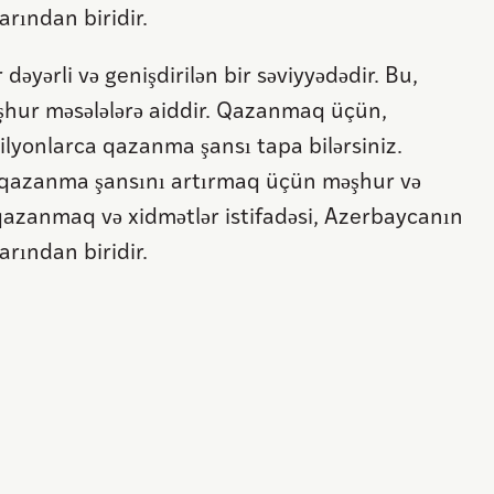
arından biridir.
dəyərli və genişdirilən bir səviyyədədir. Bu,
məşhur məsələlərə aiddir. Qazanmaq üçün,
lyonlarca qazanma şansı tapa bilərsiniz.
r, qazanma şansını artırmaq üçün məşhur və
 qazanmaq və xidmətlər istifadəsi, Azerbaycanın
arından biridir.