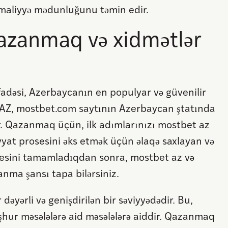
ə maliyyə mədunluğunu təmin edir.
azanmaq və xidmətlər
adəsi, Azerbaycanın en populyar və güvenilir
et AZ, mostbet.com saytının Azerbaycan ştatında
ır. Qazanmaq üçün, ilk adımlarınızı mostbet az
yyat prosesini əks etmək üçün əlaqə saxlayan və
rosesini tamamladıqdan sonra, mostbet az və
nma şansı tapa bilərsiniz.
dəyərli və genişdirilən bir səviyyədədir. Bu,
əşhur məsələlərə aid məsələlərə aiddir. Qazanmaq