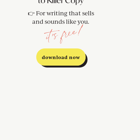
to Killer Copy
👉 For writing that sells
and sounds like you.
it's free!
download now