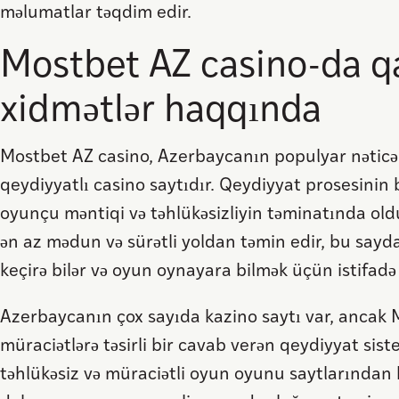
məlumatlar təqdim edir.
Mostbet AZ casino-da 
xidmətlər haqqında
Mostbet AZ casino, Azerbaycanın populyar nəticələ
qeydiyyatlı casino saytıdır. Qeydiyyat prosesinin ba
oyunçu məntiqi və təhlükəsizliyin təminatında ol
ən az mədun və sürətli yoldan təmin edir, bu sayd
keçirə bilər və oyun oynayara bilmək üçün istifadə e
Azerbaycanın çox sayıda kazino saytı var, ancak M
müraciətlərə təsirli bir cavab verən qeydiyyat si
təhlükəsiz və müraciətli oyun oyunu saytlarından bi