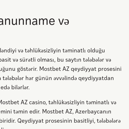
qanunname və
ndiyi və təhlükəsizliyin təminatlı olduğu
sit və sürətli olması, bu saytın tələbələr və
duğunu göstərir. Mostbet AZ qeydiyyat prosesini
a tələbələr hər günün əvvəlində qeydiyyatdan
də bilərlər.
ostbet AZ casino, təhlükəsizliyin təminatlı və
stemini təmin edir. Mostbet AZ, Azerbaycanın
ridir. Qeydiyyat prosesinin basitliyi, tələbələrə