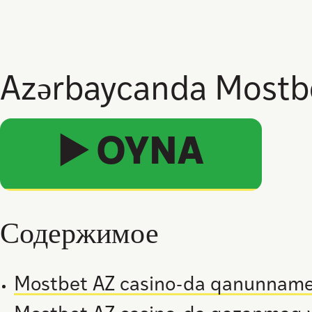
Azərbaycanda Mostbe
▶️ OYNA
Содержимое
Mostbet AZ casino-da qanunname 