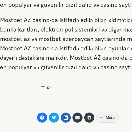
en populyar və güvenilir qızıl qalıq və casino saytl
Mostbet AZ casino-da istifadə edilə bilən xidmətlər 
banka kartları, elektron pul sistemləri və digər 
mostbet az və mostbet azerbaycan saytlarında mi
Mostbet AZ casino-da istifadə edilə bilən oyunla
dəyərli dəstəklərə malikdir. Mostbet AZ casino-da
en populyar və güvenilir qızıl qalıq və casino saytl
—c
More