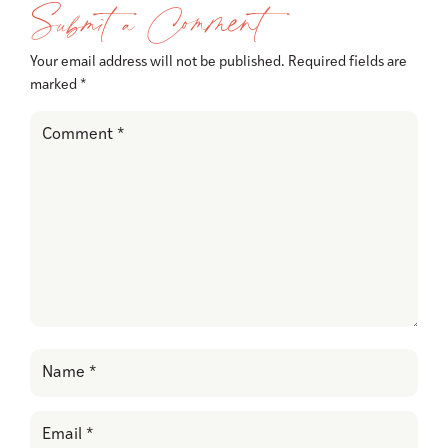
Submit a Comment
Your email address will not be published.
Required fields are
marked
*