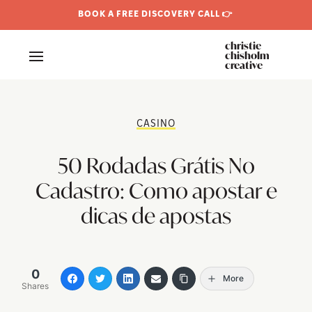
BOOK A FREE DISCOVERY CALL 👉
christie
chisholm
creative
CASINO
50 Rodadas Grátis No
Cadastro: Como apostar e
dicas de apostas
0
More
Shares