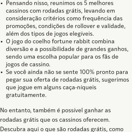
Pensando nisso, reunimos os 5 melhores
cassinos com rodadas grátis, levando em
consideração critérios como frequência das
promoções, condições de rollover e validade,
além dos tipos de jogos elegíveis.
O jogo do coelho fortune rabbit combina
diversão e a possibilidade de grandes ganhos,
sendo uma escolha popular para os fãs de
jogos de cassino.
Se você ainda não se sente 100% pronto para
pegar sua oferta de rodadas grátis, sugerimos
que jogue em alguns caça-níqueis
gratuitamente.
No entanto, também é possível ganhar as
rodadas grátis que os cassinos oferecem.
Descubra aqui o que são rodadas grátis, como