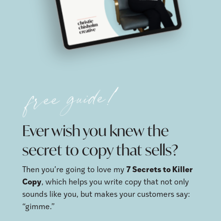
free guide!
Ever wish you knew the
secret to copy that sells?
Then you’re going to love my
7 Secrets to Killer
Copy
, which helps you write copy that not only
sounds like you, but makes your customers say:
“gimme.”