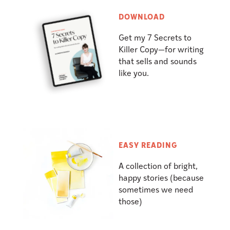
DOWNLOAD
Get my 7 Secrets to
Killer Copy—for writing
that sells and sounds
like you.
EASY READING
A collection of bright,
happy stories (because
sometimes we need
those)