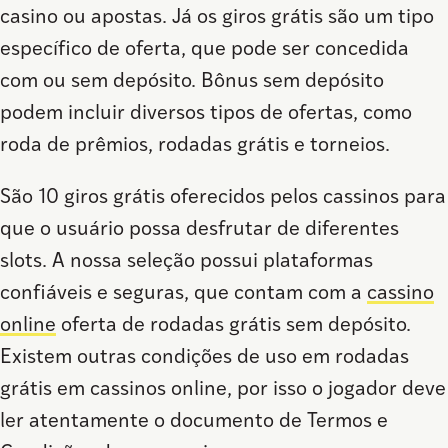
casino ou apostas. Já os giros grátis são um tipo
específico de oferta, que pode ser concedida
com ou sem depósito. Bônus sem depósito
podem incluir diversos tipos de ofertas, como
roda de prêmios, rodadas grátis e torneios.
São 10 giros grátis oferecidos pelos cassinos para
que o usuário possa desfrutar de diferentes
slots. A nossa seleção possui plataformas
confiáveis e seguras, que contam com a
cassino
online
oferta de rodadas grátis sem depósito.
Existem outras condições de uso em rodadas
grátis em cassinos online, por isso o jogador deve
ler atentamente o documento de Termos e