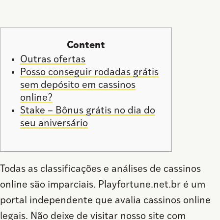
Content
Outras ofertas
Posso conseguir rodadas grátis
sem depósito em cassinos
online?
Stake – Bônus grátis no dia do
seu aniversário
Todas as classificações e análises de cassinos
online são imparciais. Playfortune.net.br é um
portal independente que avalia cassinos online
legais. Não deixe de visitar nosso site com