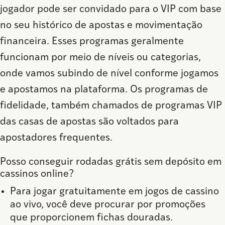
jogador pode ser convidado para o VIP com base
no seu histórico de apostas e movimentação
financeira. Esses programas geralmente
funcionam por meio de níveis ou categorias,
onde vamos subindo de nível conforme jogamos
e apostamos na plataforma. Os programas de
fidelidade, também chamados de programas VIP
das casas de apostas são voltados para
apostadores frequentes.
Posso conseguir rodadas grátis sem depósito em
cassinos online?
Para jogar gratuitamente em jogos de cassino
ao vivo, você deve procurar por promoções
que proporcionem fichas douradas.