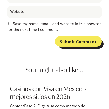
Save my name, email, and website in this browser
for the next time I comment.
Submit Comment
You might also like …
Casinos con Visa en México 7
mejores sitios en 2026
ContentPaso 2. Elige Visa como método de