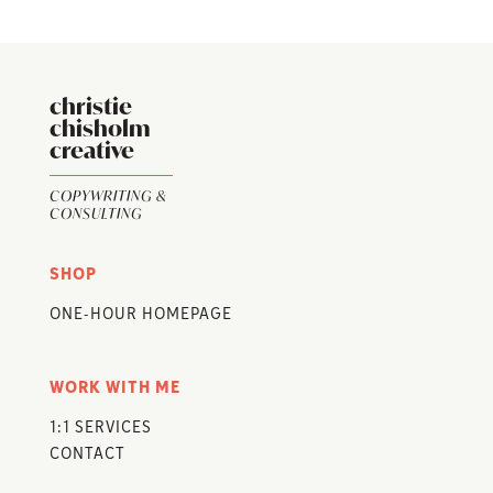
christie
chisholm
creative
COPYWRITING &
CONSULTING
SHOP
ONE-HOUR HOMEPAGE
WORK WITH ME
1:1 SERVICES
CONTACT