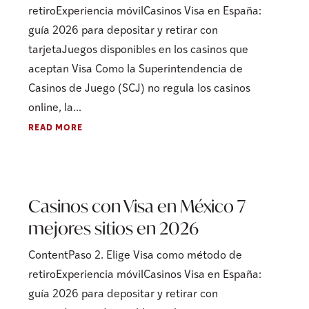
retiroExperiencia móvilCasinos Visa en España:
guía 2026 para depositar y retirar con
tarjetaJuegos disponibles en los casinos que
aceptan Visa Como la Superintendencia de
Casinos de Juego (SCJ) no regula los casinos
online, la...
READ MORE
Casinos con Visa en México 7
mejores sitios en 2026
ContentPaso 2. Elige Visa como método de
retiroExperiencia móvilCasinos Visa en España:
guía 2026 para depositar y retirar con