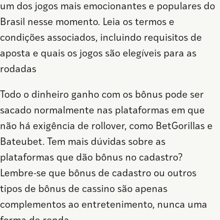
um dos jogos mais emocionantes e populares do
Brasil nesse momento. Leia os termos e
condições associados, incluindo requisitos de
aposta e quais os jogos são elegíveis para as
rodadas
Todo o dinheiro ganho com os bônus pode ser
sacado normalmente nas plataformas em que
não há exigência de rollover, como BetGorillas e
Bateubet. Tem mais dúvidas sobre as
plataformas que dão bônus no cadastro?
Lembre-se que bônus de cadastro ou outros
tipos de bônus de cassino são apenas
complementos ao entretenimento, nunca uma