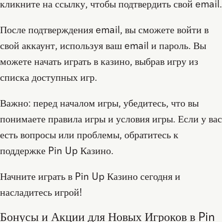
кликните на ссылку, чтобы подтвердить свой email.
После подтверждения email, вы сможете войти в
свой аккаунт, используя ваш email и пароль. Вы
можете начать играть в казино, выбрав игру из
списка доступных игр.
Важно: перед началом игры, убедитесь, что вы
понимаете правила игры и условия игры. Если у вас
есть вопросы или проблемы, обратитесь к
поддержке Pin Up Казино.
Начните играть в Pin Up Казино сегодня и
насладитесь игрой!
Бонусы и Акции для Новых Игроков в Pin