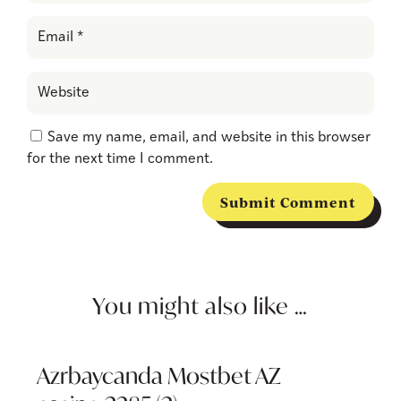
Save my name, email, and website in this browser
for the next time I comment.
Submit Comment
You might also like …
Azrbaycanda Mostbet AZ