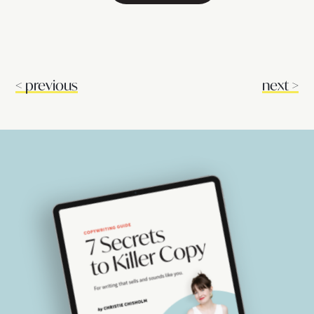
<
previous
next
>