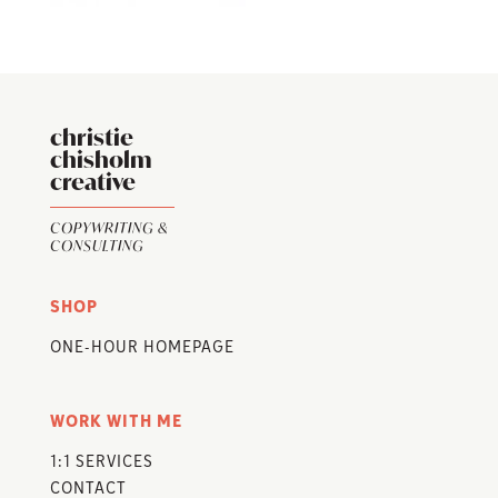
christie
chisholm
creative
COPYWRITING &
CONSULTING
SHOP
ONE-HOUR HOMEPAGE
WORK WITH ME
1:1 SERVICES
CONTACT