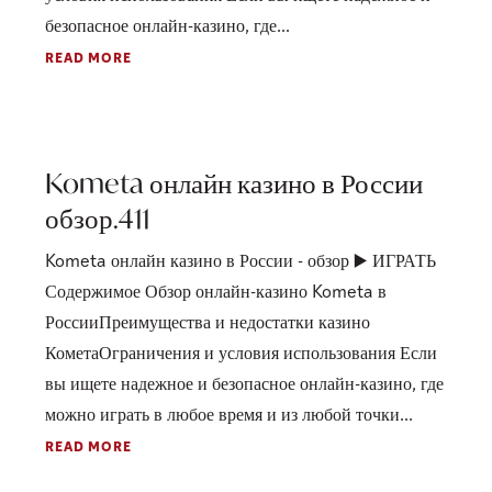
безопасное онлайн-казино, где...
READ MORE
Kometa онлайн казино в России
обзор.411
Kometa онлайн казино в России - обзор ▶️ ИГРАТЬ
Содержимое Обзор онлайн-казино Kometa в
РоссииПреимущества и недостатки казино
КометаОграничения и условия использования Если
вы ищете надежное и безопасное онлайн-казино, где
можно играть в любое время и из любой точки...
READ MORE