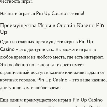
честность игры.
Начните играть в Pin Up Casino сегодня!
Преимущества Игры в Онлайн Казино Pin
Up
Один из главных преимуществ игры в Pin Up
Casino – это доступность. Вы можете играть в
любое время и из любого места, где есть интернет.
Это особенно полезно для тех, кто имеет
ограниченный доступ к казино или живет вдали от
крупных городов. Pin Up Casino – это ваше казино,
доступное вам в любое время.
Еще одним преимуществом игры в Pin Up Casino