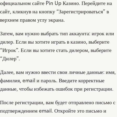
официальном сайте Pin Up Казино. Перейдите на
сайт, кликнув на кнопку “Зарегистрироваться” в
верхнем правом углу экрана.
Затем, вам нужно выбрать тип аккаунта: игрок или
дилер. Если вы хотите играть в казино, выберите
“Игрок”. Если вы хотите стать дилером, выберите
“Дилер”.
Далее, вам нужно ввести свои личные данные: имя,
фамилия, email и пароль. Введите корректные
данные, чтобы избежать ошибок при регистрации.
После регистрации, вам будет отправлено письмо с
подтверждением email. Откройте это письмо и