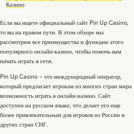
Казино
Если вы ищете официальный сайт Pin Up Casino,
то вы на правом пути. В этом обзоре мы
рассмотрим все преимущества и функции этого
популярного онлайн-казино, чтобы помочь вам
начать играть в сети.
Pin Up Casino – это международный оператор,
который предлагает игрокам из многих стран мира
возможность играть в онлайн-казино. Сайт
доступен на русском языке, что делает его еще
более привлекательным для игроков из России и
других стран СНГ.