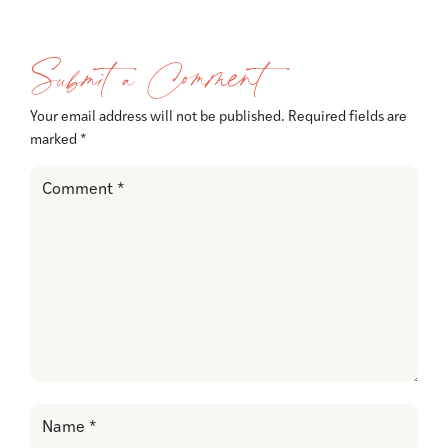
Submit a Comment
Your email address will not be published.
Required fields are
marked
*