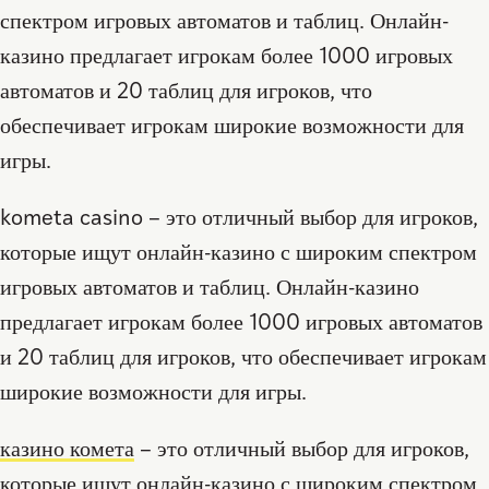
спектром игровых автоматов и таблиц. Онлайн-
казино предлагает игрокам более 1000 игровых
автоматов и 20 таблиц для игроков, что
обеспечивает игрокам широкие возможности для
игры.
kometa casino – это отличный выбор для игроков,
которые ищут онлайн-казино с широким спектром
игровых автоматов и таблиц. Онлайн-казино
предлагает игрокам более 1000 игровых автоматов
и 20 таблиц для игроков, что обеспечивает игрокам
широкие возможности для игры.
казино комета
– это отличный выбор для игроков,
которые ищут онлайн-казино с широким спектром