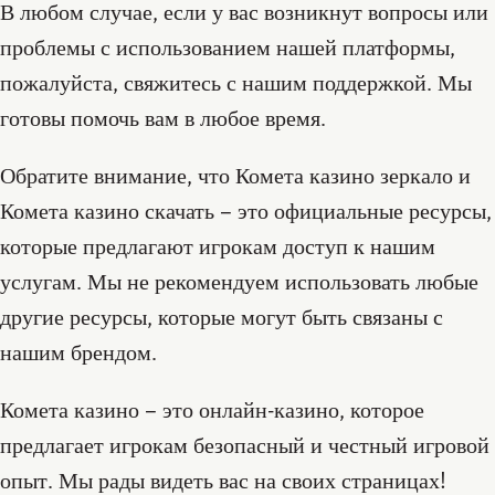
В любом случае, если у вас возникнут вопросы или
проблемы с использованием нашей платформы,
пожалуйста, свяжитесь с нашим поддержкой. Мы
готовы помочь вам в любое время.
Обратите внимание, что Комета казино зеркало и
Комета казино скачать – это официальные ресурсы,
которые предлагают игрокам доступ к нашим
услугам. Мы не рекомендуем использовать любые
другие ресурсы, которые могут быть связаны с
нашим брендом.
Комета казино – это онлайн-казино, которое
предлагает игрокам безопасный и честный игровой
опыт. Мы рады видеть вас на своих страницах!