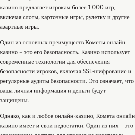
казино предлагает игрокам более 1 000 игр,
включая слоты, карточные игры, рулетку и другие
азартные игры.
Один из основных преимуществ Кометы онлайн
казино – это его безопасность. Казино использует
современные технологии для обеспечения
безопасности игроков, включая SSL-шифрование и
регулярные аудиты безопасности. Это означает, что
ваша личная информация и деньги будут
защищены.
Однако, как и любое онлайн-казино, Комета онлайн
казино имеет и свои недостатки. Один из них – это