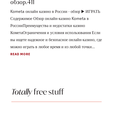
обзор.411
Kometa онлайн казино в России - обзор ▶️ ИГРАТЬ
Содержимое Обзор онлайн-казино Kometa в
РоссииПреимущества и недостатки казино
КометаОграничения и условия использования Если
вы ищете надежное и безопасное онлайн-казино, где
можно играть в любое время и из любой точки...
READ MORE
Totally
free stuff