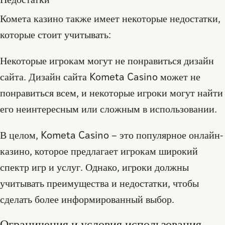
Недостатки
Комета казино также имеет некоторые недостатки,
которые стоит учитывать:
Некоторые игрокам могут не понравиться дизайн
сайта. Дизайн сайта Kometa Casino может не
понравиться всем, и некоторые игроки могут найти
его неинтересным или сложным в использовании.
В целом, Kometa Casino – это популярное онлайн-
казино, которое предлагает игрокам широкий
спектр игр и услуг. Однако, игроки должны
учитывать преимущества и недостатки, чтобы
сделать более информированный выбор.