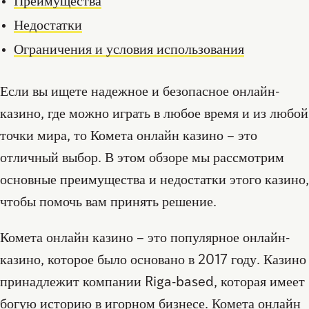
Преимущества
Недостатки
Ограничения и условия использования
Если вы ищете надежное и безопасное онлайн-
казино, где можно играть в любое время и из любой
точки мира, то Комета онлайн казино – это
отличный выбор. В этом обзоре мы рассмотрим
основные преимущества и недостатки этого казино,
чтобы помочь вам принять решение.
Комета онлайн казино – это популярное онлайн-
казино, которое было основано в 2017 году. Казино
принадлежит компании Riga-based, которая имеет
богую историю в игорном бизнесе. Комета онлайн