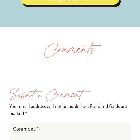
Comments
Submit a Comment
Your email address will not be published.
Required fields are
marked
*