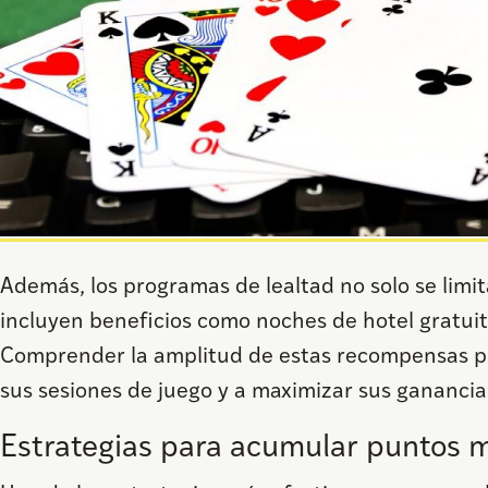
Además, los programas de lealtad no solo se limi
incluyen beneficios como noches de hotel gratuit
Comprender la amplitud de estas recompensas pu
sus sesiones de juego y a maximizar sus ganancia
Estrategias para acumular puntos