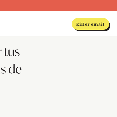
killer email
 tus
as de