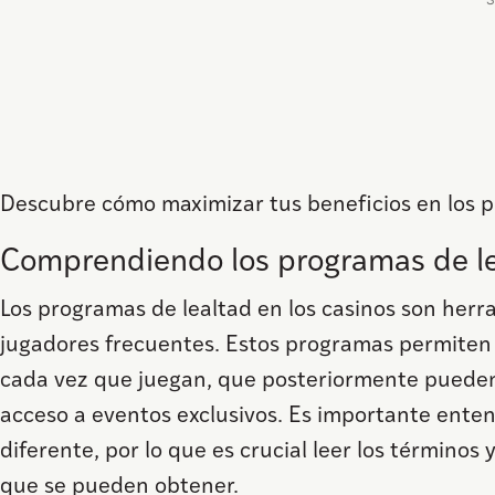
Descubre cómo maximizar tus beneficios en los p
Comprendiendo los programas de lea
Los programas de lealtad en los casinos son her
jugadores frecuentes. Estos programas permiten 
cada vez que juegan, que posteriormente pueden 
acceso a eventos exclusivos. Es importante ente
diferente, por lo que es crucial leer los términos
que se pueden obtener.