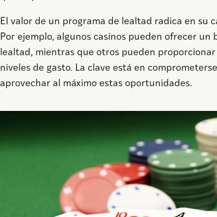
El valor de un programa de lealtad radica en su c
Por ejemplo, algunos casinos pueden ofrecer un b
lealtad, mientras que otros pueden proporcionar
niveles de gasto. La clave está en comprometerse
aprovechar al máximo estas oportunidades.
Save