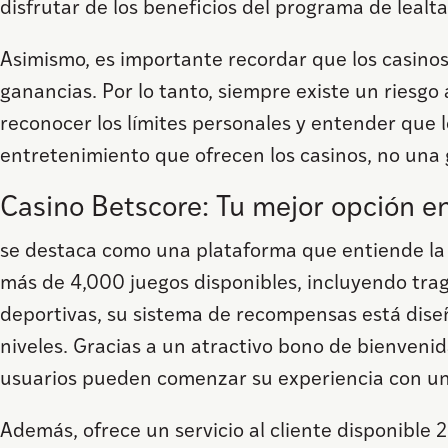
disfrutar de los beneficios del programa de lealt
Asimismo, es importante recordar que los casino
ganancias. Por lo tanto, siempre existe un riesgo a
reconocer los límites personales y entender que 
entretenimiento que ofrecen los casinos, no una 
Casino Betscore: Tu mejor opción e
se destaca como una plataforma que entiende la 
más de 4,000 juegos disponibles, incluyendo tra
deportivas, su sistema de recompensas está dise
niveles. Gracias a un atractivo bono de bienveni
usuarios pueden comenzar su experiencia con una
Además, ofrece un servicio al cliente disponible 