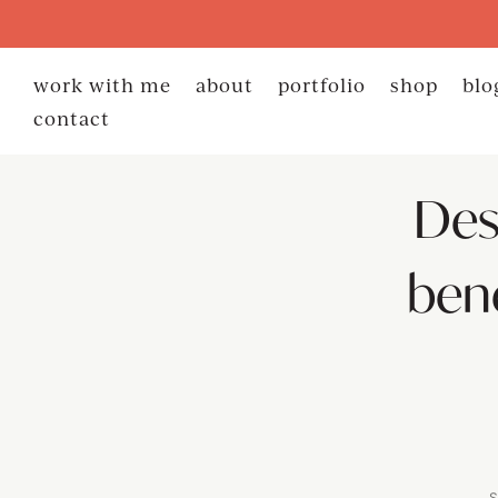
work with me
about
portfolio
shop
blo
contact
Des
bene
S