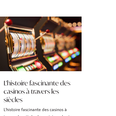
L'histoire fascinante des
casinos à travers les
siècles
L'histoire fascinante des casinos à