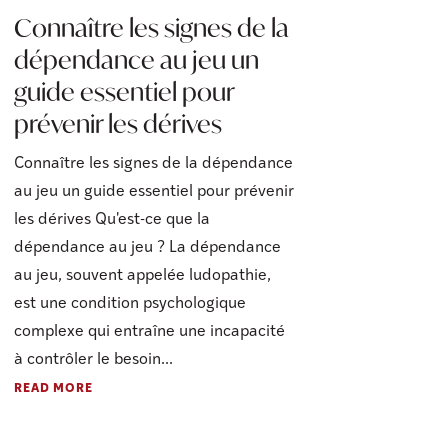
Connaître les signes de la
dépendance au jeu un
guide essentiel pour
prévenir les dérives
Connaître les signes de la dépendance
au jeu un guide essentiel pour prévenir
les dérives Qu'est-ce que la
dépendance au jeu ? La dépendance
au jeu, souvent appelée ludopathie,
est une condition psychologique
complexe qui entraîne une incapacité
à contrôler le besoin...
READ MORE