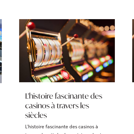
L'histoire fascinante des
casinos à travers les
siècles
L'histoire fascinante des casinos à