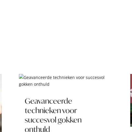
Geavanceerde
technieken voor
succesvol gokken
onthuld