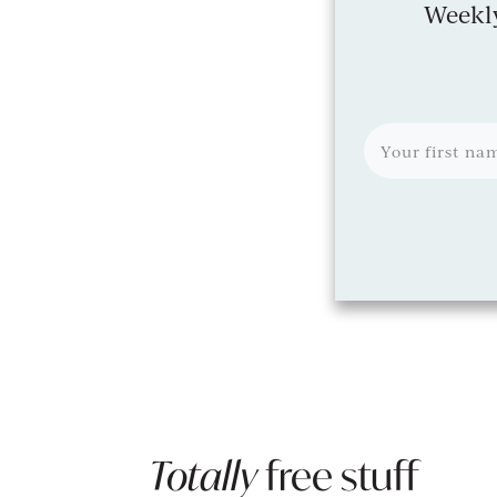
Weekly
Totally
free stuff