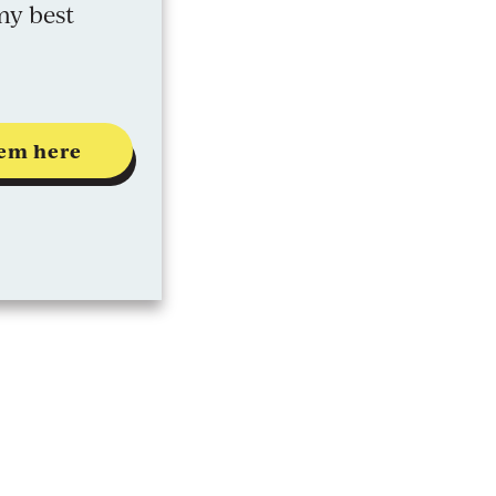
my best
'em here