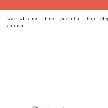
work with me
about
portfolio
shop
blo
contact