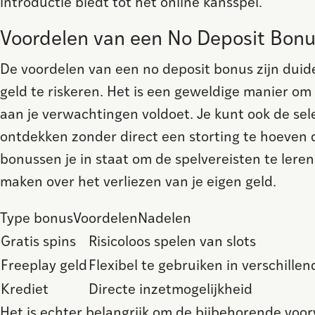
introductie biedt tot het online kansspel.
Voordelen van een No Deposit Bon
De voordelen van een no deposit bonus zijn duide
geld te riskeren. Het is een geweldige manier om 
aan je verwachtingen voldoet. Je kunt ook de sel
ontdekken zonder direct een storting te hoeven 
bonussen je in staat om de spelvereisten te leren
maken over het verliezen van je eigen geld.
Type bonusVoordelenNadelen
Gratis spins
Risicoloos spelen van slots
Freeplay geld
Flexibel te gebruiken in verschillen
Krediet
Directe inzetmogelijkheid
Het is echter belangrijk om de bijbehorende voo