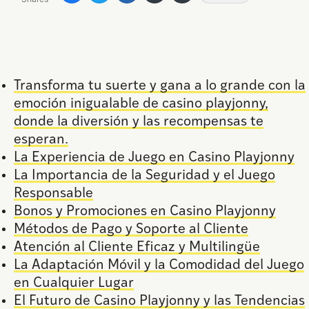
Transforma tu suerte y gana a lo grande con la
emoción inigualable de casino playjonny,
donde la diversión y las recompensas te
esperan.
La Experiencia de Juego en Casino Playjonny
La Importancia de la Seguridad y el Juego
Responsable
Bonos y Promociones en Casino Playjonny
Métodos de Pago y Soporte al Cliente
Atención al Cliente Eficaz y Multilingüe
La Adaptación Móvil y la Comodidad del Juego
en Cualquier Lugar
El Futuro de Casino Playjonny y las Tendencias