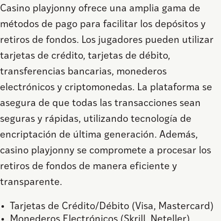
Casino playjonny ofrece una amplia gama de
métodos de pago para facilitar los depósitos y
retiros de fondos. Los jugadores pueden utilizar
tarjetas de crédito, tarjetas de débito,
transferencias bancarias, monederos
electrónicos y criptomonedas. La plataforma se
asegura de que todas las transacciones sean
seguras y rápidas, utilizando tecnología de
encriptación de última generación. Además,
casino playjonny se compromete a procesar los
retiros de fondos de manera eficiente y
transparente.
Tarjetas de Crédito/Débito (Visa, Mastercard)
Monederos Electrónicos (Skrill, Neteller)