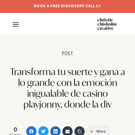
BOOK A FREE DISCOVERY CALL 👉
christie
chisholm
creative
POST
Transforma tu suerte y gana a
lo grande con la emoción
inigualable de casino
playjonny, donde la div
0
More
Shares