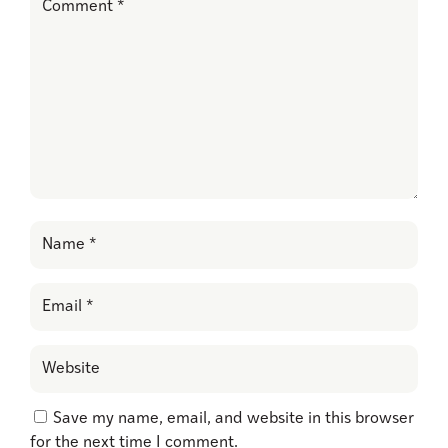
Save my name, email, and website in this browser
for the next time I comment.