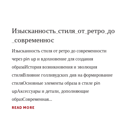
Изысканность_стиля_от_ретро_до
_современнос
Изысканность стиля от ретро до современности
через pin up и вдохновение для создания
образаИстория возникновения и эволюция
стиляВлияние голливудских див на формирование
стиляОсновные элементы образа в стиле pin
upАксессуары и детали, дополняющие
образСовременная...
READ MORE