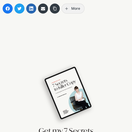
More
Get my 7 Secrets