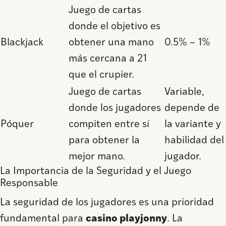
Juego de cartas
donde el objetivo es
Blackjack
obtener una mano
0.5% – 1%
más cercana a 21
que el crupier.
Juego de cartas
Variable,
donde los jugadores
depende de
Póquer
compiten entre sí
la variante y
para obtener la
habilidad del
mejor mano.
jugador.
La Importancia de la Seguridad y el Juego
Responsable
La seguridad de los jugadores es una prioridad
fundamental para
casino playjonny
. La