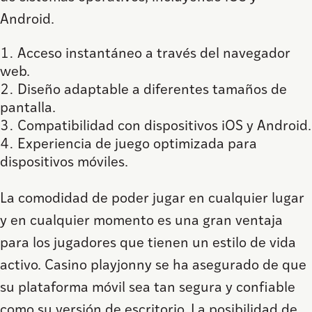
Android.
Acceso instantáneo a través del navegador
web.
Diseño adaptable a diferentes tamaños de
pantalla.
Compatibilidad con dispositivos iOS y Android.
Experiencia de juego optimizada para
dispositivos móviles.
La comodidad de poder jugar en cualquier lugar
y en cualquier momento es una gran ventaja
para los jugadores que tienen un estilo de vida
activo. Casino playjonny se ha asegurado de que
su plataforma móvil sea tan segura y confiable
como su versión de escritorio. La posibilidad de