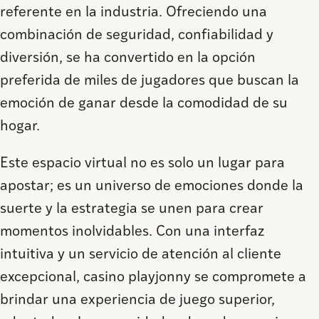
referente en la industria. Ofreciendo una
combinación de seguridad, confiabilidad y
diversión, se ha convertido en la opción
preferida de miles de jugadores que buscan la
emoción de ganar desde la comodidad de su
hogar.
Este espacio virtual no es solo un lugar para
apostar; es un universo de emociones donde la
suerte y la estrategia se unen para crear
momentos inolvidables. Con una interfaz
intuitiva y un servicio de atención al cliente
excepcional, casino playjonny se compromete a
brindar una experiencia de juego superior,