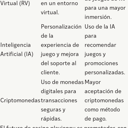
Virtual (RV)
en un entorno
para una mayor
virtual.
inmersión.
Personalización
Uso de la IA
de la
para
Inteligencia
experiencia de
recomendar
Artificial (IA)
juego y mejora
juegos y
del soporte al
promociones
cliente.
personalizadas.
Uso de monedas
Mayor
digitales para
aceptación de
Criptomonedas
transacciones
criptomonedas
seguras y
como método
rápidas.
de pago.