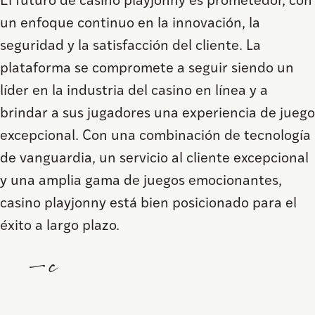
El futuro de casino playjonny es prometedor, con
un enfoque continuo en la innovación, la
seguridad y la satisfacción del cliente. La
plataforma se compromete a seguir siendo un
líder en la industria del casino en línea y a
brindar a sus jugadores una experiencia de juego
excepcional. Con una combinación de tecnología
de vanguardia, un servicio al cliente excepcional
y una amplia gama de juegos emocionantes,
casino playjonny está bien posicionado para el
éxito a largo plazo.
—c