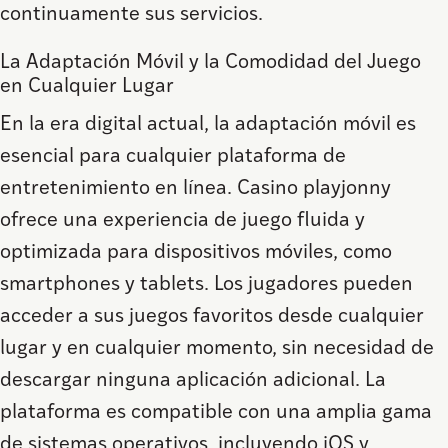
continuamente sus servicios.
La Adaptación Móvil y la Comodidad del Juego
en Cualquier Lugar
En la era digital actual, la adaptación móvil es
esencial para cualquier plataforma de
entretenimiento en línea. Casino playjonny
ofrece una experiencia de juego fluida y
optimizada para dispositivos móviles, como
smartphones y tablets. Los jugadores pueden
acceder a sus juegos favoritos desde cualquier
lugar y en cualquier momento, sin necesidad de
descargar ninguna aplicación adicional. La
plataforma es compatible con una amplia gama
de sistemas operativos, incluyendo iOS y