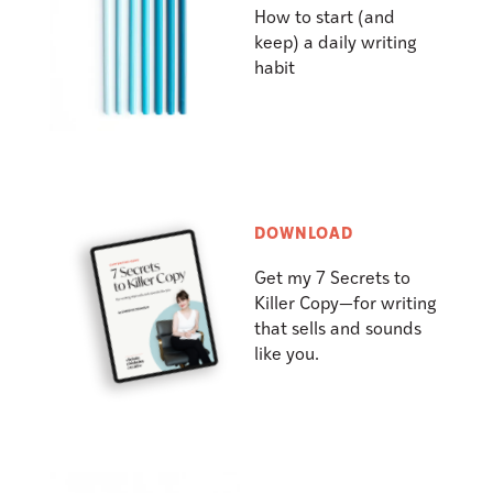
How to start (and
keep) a daily writing
habit
DOWNLOAD
Get my 7 Secrets to
Killer Copy—for writing
that sells and sounds
like you.