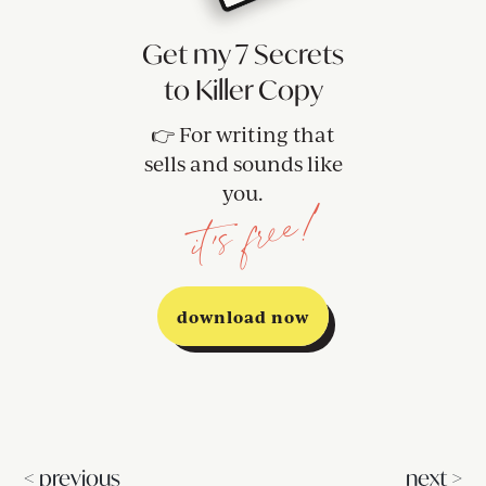
Get my 7 Secrets
to Killer Copy
👉 For writing that
sells and sounds like
you.
it's free!
download now
<
previous
next
>