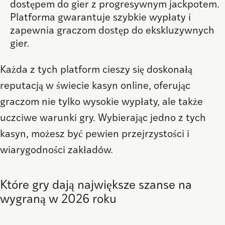
dostępem do gier z progresywnym jackpotem.
Platforma gwarantuje szybkie wypłaty i
zapewnia graczom dostęp do ekskluzywnych
gier.
Każda z tych platform cieszy się doskonałą
reputacją w świecie kasyn online, oferując
graczom nie tylko wysokie wypłaty, ale także
uczciwe warunki gry. Wybierając jedno z tych
kasyn, możesz być pewien przejrzystości i
wiarygodności zakładów.
Które gry dają największe szanse na
wygraną w 2026 roku