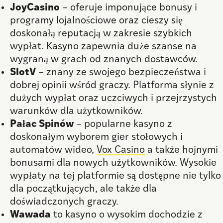
JoyCasino
– oferuje imponujące bonusy i
programy lojalnościowe oraz cieszy się
doskonałą reputacją w zakresie szybkich
wypłat. Kasyno zapewnia duże szanse na
wygraną w grach od znanych dostawców.
SlotV
– znany ze swojego bezpieczeństwa i
dobrej opinii wśród graczy. Platforma słynie z
dużych wypłat oraz uczciwych i przejrzystych
warunków dla użytkowników.
Pałac Spinów
– popularne kasyno z
doskonałym wyborem gier stołowych i
automatów wideo,
Vox Casino
a także hojnymi
bonusami dla nowych użytkowników. Wysokie
wypłaty na tej platformie są dostępne nie tylko
dla początkujących, ale także dla
doświadczonych graczy.
Wawada
to kasyno o wysokim dochodzie z