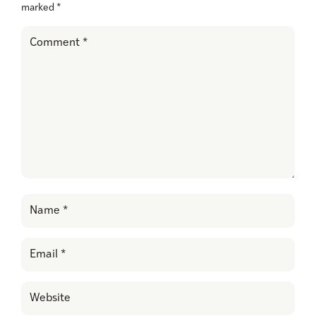
marked
*