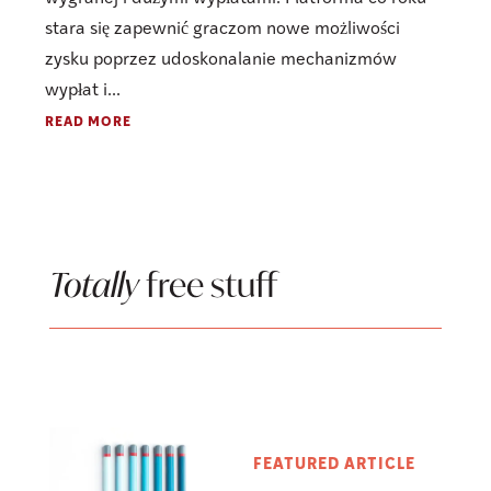
stara się zapewnić graczom nowe możliwości
zysku poprzez udoskonalanie mechanizmów
wypłat i...
READ MORE
Totally
free stuff
FEATURED ARTICLE