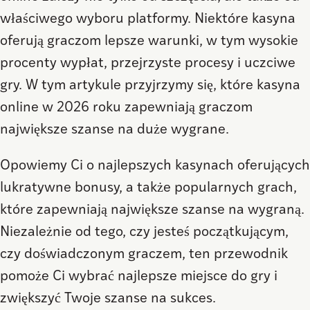
właściwego wyboru platformy. Niektóre kasyna
oferują graczom lepsze warunki, w tym wysokie
procenty wypłat, przejrzyste procesy i uczciwe
gry. W tym artykule przyjrzymy się, które kasyna
online w 2026 roku zapewniają graczom
największe szanse na duże wygrane.
Opowiemy Ci o najlepszych kasynach oferujących
lukratywne bonusy, a także popularnych grach,
które zapewniają największe szanse na wygraną.
Niezależnie od tego, czy jesteś początkującym,
czy doświadczonym graczem, ten przewodnik
pomoże Ci wybrać najlepsze miejsce do gry i
zwiększyć Twoje szanse na sukces.