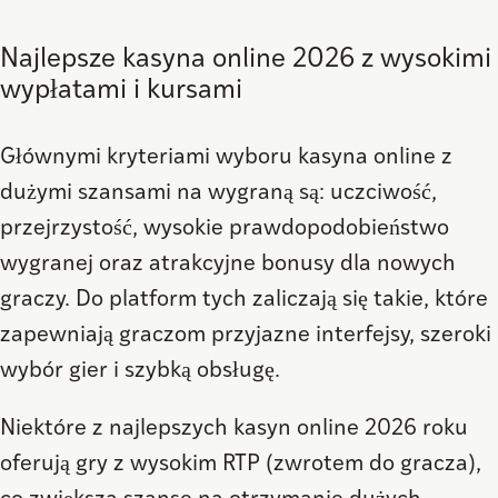
Najlepsze kasyna online 2026 z wysokimi
wypłatami i kursami
Głównymi kryteriami wyboru kasyna online z
dużymi szansami na wygraną są: uczciwość,
przejrzystość, wysokie prawdopodobieństwo
wygranej oraz atrakcyjne bonusy dla nowych
graczy. Do platform tych zaliczają się takie, które
zapewniają graczom przyjazne interfejsy, szeroki
wybór gier i szybką obsługę.
Niektóre z najlepszych kasyn online 2026 roku
oferują gry z wysokim RTP (zwrotem do gracza),