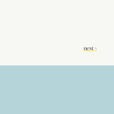
next
>
!