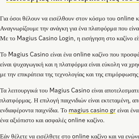
Για όσοι θέλουν να εισέλθουν στον κόσμο του online κα
Αναγνωρίζουμε την ανάγκη για ένα πλατφόρμα που είνα
Με το Magius Casino Login, η εισήγηση στο καζίνο εί
Το Magius Casino είναι ένα online καζίνο που προσφέρ
είναι ψυχαγωγική και η πλατφόρμα είναι εύκολη να χρη
με την επικράτεια της τεχνολογίας και της επιμόρφωσης 
Τα λειτουργικά του Magius Casino είναι αποτελεσματι
πλατφόρμας. Η επιλογή παιχνιδιών είναι εκτεταμένη, 
ενδιαφέροντα παιχνίδια. Το
magius casino gr
είναι έν
ένα αξιόπιστο και ασφαλές online καζίνο.
Εάν θέλετε να εισέλθετε στο online καζίνο και να ενώ