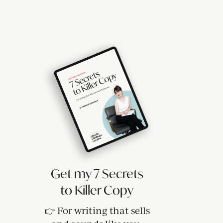
Get my 7 Secrets
to Killer Copy
👉 For writing that sells