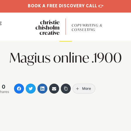
BOOK A FREE DISCOVERY CALL 👉
g
christie
COPYWRITING &
chisholm
CONSULTING
creative
NEWS
Magius online .1900
0
More
hares