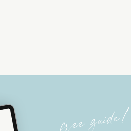
free guide