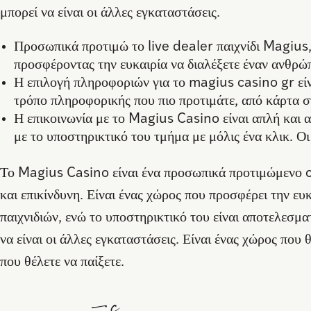
μπορεί να είναι οι άλλες εγκαταστάσεις.
Προσωπικά προτιμώ το live dealer παιχνίδι Magius,
προσφέροντας την ευκαιρία να διαλέξετε έναν ανθρώπι
Η επιλογή πληροφοριών για το magius casino gr είνα
τρόπο πληροφορικής που πιο προτιμάτε, από κάρτα σ
Η επικοινωνία με το Magius Casino είναι απλή και α
με το υποστηρικτικό του τμήμα με μόλις ένα κλικ. Οι
Το Magius Casino είναι ένα προσωπικά προτιμώμενο on
και επικίνδυνη. Είναι ένας χώρος που προσφέρει την ευ
παιχνιδιών, ενώ το υποστηρικτικό του είναι αποτελεσμα
να είναι οι άλλες εγκαταστάσεις. Είναι ένας χώρος που
που θέλετε να παίξετε.
—c