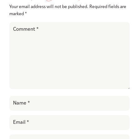
Your email address will not be published.
Required fields are
marked
*