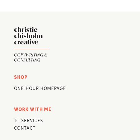
christie
chisholm
creative
COPYWRITING &
CONSULTING
SHOP
ONE-HOUR HOMEPAGE
WORK WITH ME
1:1 SERVICES
CONTACT