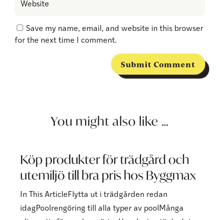
Save my name, email, and website in this browser
for the next time I comment.
Submit Comment
You might also like …
Köp produkter för trädgård och
utemiljö till bra pris hos Byggmax
In This ArticleFlytta ut i trädgården redan
idagPoolrengöring till alla typer av poolMånga