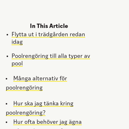
In This Article
Flytta ut i trädgården redan
idag
Poolrengöring till alla typer av
pool
Många alternativ för
poolrengöring
Hur ska jag tänka kring
poolrengöring?
Hur ofta behöver jag ägna