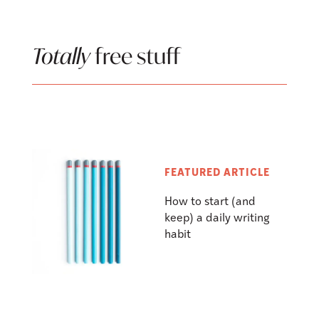
Totally
free stuff
FEATURED ARTICLE
How to start (and
keep) a daily writing
habit