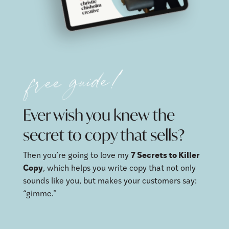
free guide!
Ever wish you knew the
secret to copy that sells?
Then you’re going to love my
7 Secrets to Killer
Copy
, which helps you write copy that not only
sounds like you, but makes your customers say:
“gimme.”