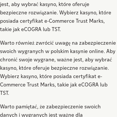
jest, aby wybrać kasyno, które oferuje
bezpieczne rozwiązanie. Wybierz kasyno, które
posiada certyfikat e-Commerce Trust Marks,
takie jak eCOGRA lub TST.
Warto również zwrócić uwagę na zabezpieczenie
swoich wygranych w polskim kasynie online. Aby
chronić swoje wygrane, ważne jest, aby wybrać
kasyno, które oferuje bezpieczne rozwiązanie.
Wybierz kasyno, które posiada certyfikat e-
Commerce Trust Marks, takie jak eCOGRA lub
TST.
Warto pamiętać, że zabezpieczenie swoich
danych i wygranych jest ważne dla