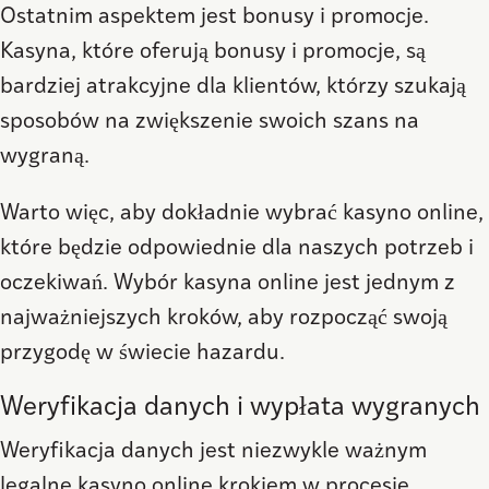
Ostatnim aspektem jest bonusy i promocje.
Kasyna, które oferują bonusy i promocje, są
bardziej atrakcyjne dla klientów, którzy szukają
sposobów na zwiększenie swoich szans na
wygraną.
Warto więc, aby dokładnie wybrać kasyno online,
które będzie odpowiednie dla naszych potrzeb i
oczekiwań. Wybór kasyna online jest jednym z
najważniejszych kroków, aby rozpocząć swoją
przygodę w świecie hazardu.
Weryfikacja danych i wypłata wygranych
Weryfikacja danych jest niezwykle ważnym
legalne kasyno online
krokiem w procesie