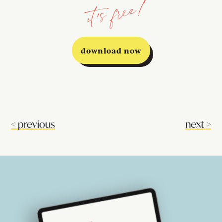
it's free!
download now
<
previous
next
>