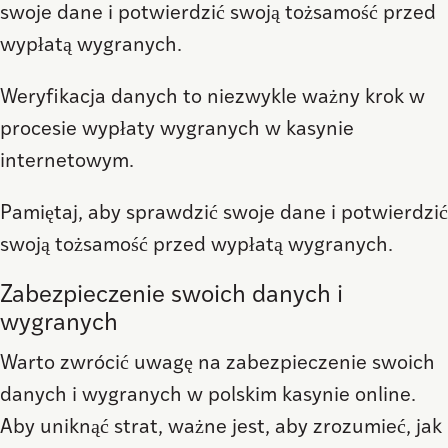
swoje dane i potwierdzić swoją tożsamość przed
wypłatą wygranych.
Weryfikacja danych to niezwykle ważny krok w
procesie wypłaty wygranych w kasynie
internetowym.
Pamiętaj, aby sprawdzić swoje dane i potwierdzić
swoją tożsamość przed wypłatą wygranych.
Zabezpieczenie swoich danych i
wygranych
Warto zwrócić uwagę na zabezpieczenie swoich
danych i wygranych w polskim kasynie online.
Aby uniknąć strat, ważne jest, aby zrozumieć, jak