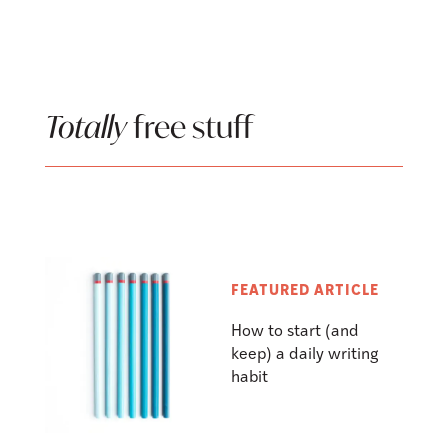
Totally
free stuff
FEATURED ARTICLE
How to start (and
keep) a daily writing
habit