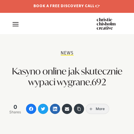
BOOK A FREE DISCOVERY CALL 👉
christie
chisholm
creative
NEWS
Kasyno online jak skutecznie
wypaci wygrane.692
0
More
Shares