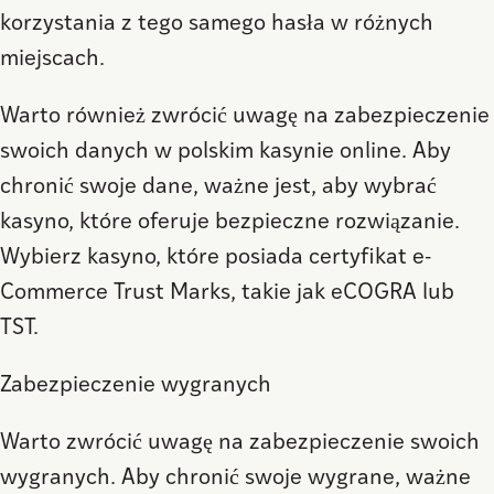
korzystania z tego samego hasła w różnych
miejscach.
Warto również zwrócić uwagę na zabezpieczenie
swoich danych w polskim kasynie online. Aby
chronić swoje dane, ważne jest, aby wybrać
kasyno, które oferuje bezpieczne rozwiązanie.
Wybierz kasyno, które posiada certyfikat e-
Commerce Trust Marks, takie jak eCOGRA lub
TST.
Zabezpieczenie wygranych
Warto zwrócić uwagę na zabezpieczenie swoich
wygranych. Aby chronić swoje wygrane, ważne