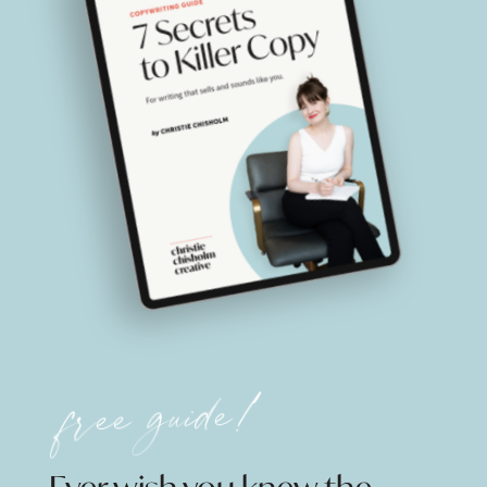
free guide!