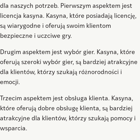
dla naszych potrzeb. Pierwszym aspektem jest
licencja kasyna. Kasyna, które posiadają licencję,
są wiarygodne i oferują swoim klientom
bezpieczne i uczciwe gry.
Drugim aspektem jest wybór gier. Kasyna, które
oferują szeroki wybór gier, są bardziej atrakcyjne
dla klientów, którzy szukają różnorodności i
emocji.
Trzecim aspektem jest obsługa klienta. Kasyna,
które oferują dobre obsługę klienta, są bardziej
atrakcyjne dla klientów, którzy szukają pomocy i
wsparcia.