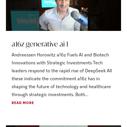
a16z generative ai 1
Andreessen Horowitz a16z Fuels AI and Biotech
Innovations with Strategic Investments Tech
leaders respond to the rapid rise of DeepSeek All
these indicate the commitment a16z has in
shaping the future of technology and healthcare
through strategic investments. Both...
READ MORE