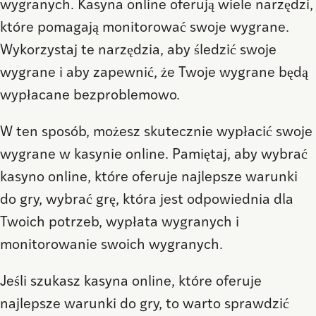
wygranych. Kasyna online oferują wiele narzędzi,
które pomagają monitorować swoje wygrane.
Wykorzystaj te narzędzia, aby śledzić swoje
wygrane i aby zapewnić, że Twoje wygrane będą
wypłacane bezproblemowo.
W ten sposób, możesz skutecznie wypłacić swoje
wygrane w kasynie online. Pamiętaj, aby wybrać
kasyno online, które oferuje najlepsze warunki
do gry, wybrać grę, która jest odpowiednia dla
Twoich potrzeb, wypłata wygranych i
monitorowanie swoich wygranych.
Jeśli szukasz kasyna online, które oferuje
najlepsze warunki do gry, to warto sprawdzić