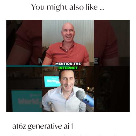
You might also like …
a16z generative ai 1