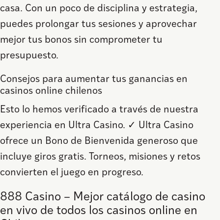
casa. Con un poco de disciplina y estrategia,
puedes prolongar tus sesiones y aprovechar
mejor tus bonos sin comprometer tu
presupuesto.
Consejos para aumentar tus ganancias en
casinos online chilenos
Esto lo hemos verificado a través de nuestra
experiencia en Ultra Casino. ✓ Ultra Casino
ofrece un Bono de Bienvenida generoso que
incluye giros gratis. Torneos, misiones y retos
convierten el juego en progreso.
888 Casino – Mejor catálogo de casino
en vivo de todos los casinos online en