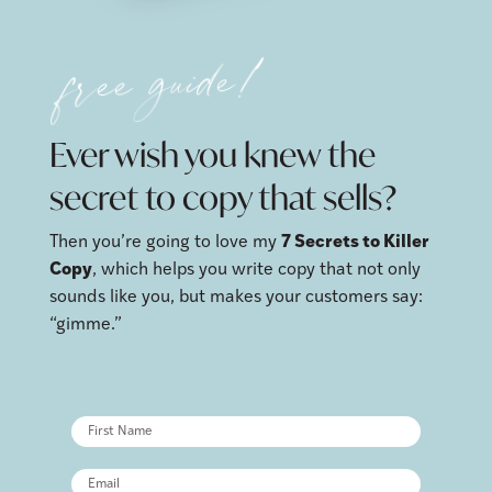
free guide!
Ever wish you knew the
secret to copy that sells?
Then you’re going to love my
7 Secrets to Killer
Copy
, which helps you write copy that not only
sounds like you, but makes your customers say:
“gimme.”