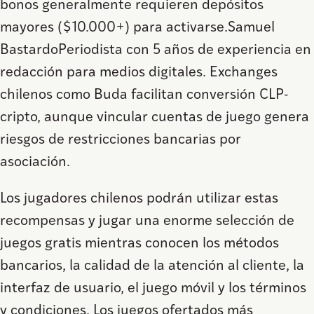
bonos generalmente requieren depósitos
mayores ($10.000+) para activarse.Samuel
BastardoPeriodista con 5 años de experiencia en
redacción para medios digitales. Exchanges
chilenos como Buda facilitan conversión CLP-
cripto, aunque vincular cuentas de juego genera
riesgos de restricciones bancarias por
asociación.
Los jugadores chilenos podrán utilizar estas
recompensas y jugar una enorme selección de
juegos gratis mientras conocen los métodos
bancarios, la calidad de la atención al cliente, la
interfaz de usuario, el juego móvil y los términos
y condiciones. Los juegos ofertados más