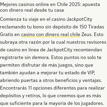
Mejores casinos online en Chile 2025: apuesta
con dinero real desde tu casa
Comienza tu viaje en el casino JackpotCity
reclamando tu bono sin depósito de 150 Tiradas
Gratis en
casino con dinero real chile
Zeus. Esto
subraya otra razón por la cual nuestros revisores
de casino en línea de JackpotCity recomiendan
registrarte sin demora. Estos puntos no solo te
permiten disfrutar de más juegos, sino que
también ayudan a mejorar tu estado de VIP,
abriendo puertas a otros beneficios y ventajas.
Encontrarás 11 opciones diferentes para realizar
depósitos y retiros, lo que creemos que es más
que suficiente para la mayoría de los jugadores.