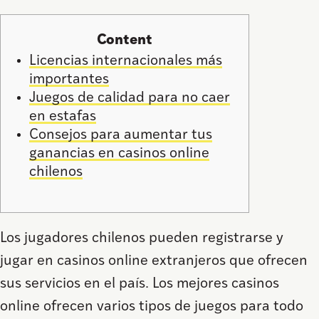
Content
Licencias internacionales más
importantes
Juegos de calidad para no caer
en estafas
Consejos para aumentar tus
ganancias en casinos online
chilenos
Los jugadores chilenos pueden registrarse y
jugar en casinos online extranjeros que ofrecen
sus servicios en el país. Los mejores casinos
online ofrecen varios tipos de juegos para todo