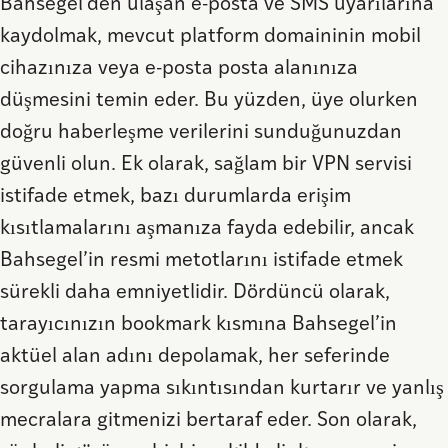
Bahsegel’den ulaşan e-posta ve SMS uyarılarına
kaydolmak, mevcut platform domaininin mobil
cihazınıza veya e-posta posta alanınıza
düşmesini temin eder. Bu yüzden, üye olurken
doğru haberleşme verilerini sunduğunuzdan
güvenli olun. Ek olarak, sağlam bir VPN servisi
istifade etmek, bazı durumlarda erişim
kısıtlamalarını aşmanıza fayda edebilir, ancak
Bahsegel’in resmi metotlarını istifade etmek
sürekli daha emniyetlidir. Dördüncü olarak,
tarayıcınızın bookmark kısmına Bahsegel’in
aktüel alan adını depolamak, her seferinde
sorgulama yapma sıkıntısından kurtarır ve yanlış
mecralara gitmenizi bertaraf eder. Son olarak,