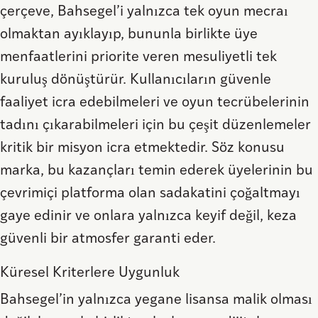
çerçeve, Bahsegel’i yalnızca tek oyun mecraı
olmaktan ayıklayıp, bununla birlikte üye
menfaatlerini priorite veren mesuliyetli tek
kuruluş dönüştürür. Kullanıcıların güvenle
faaliyet icra edebilmeleri ve oyun tecrübelerinin
tadını çıkarabilmeleri için bu çeşit düzenlemeler
kritik bir misyon icra etmektedir. Söz konusu
marka, bu kazançları temin ederek üyelerinin bu
çevrimiçi platforma olan sadakatini çoğaltmayı
gaye edinir ve onlara yalnızca keyif değil, keza
güvenli bir atmosfer garanti eder.
Küresel Kriterlere Uygunluk
Bahsegel’in yalnızca yegane lisansa malik olması