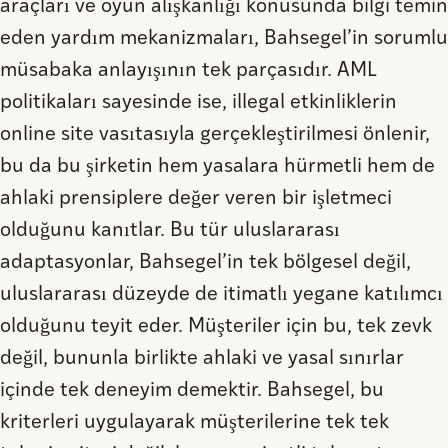
araçları ve oyun alışkanlığı konusunda bilgi temin
eden yardım mekanizmaları, Bahsegel’in sorumlu
müsabaka anlayışının tek parçasıdır. AML
politikaları sayesinde ise, illegal etkinliklerin
online site vasıtasıyla gerçekleştirilmesi önlenir,
bu da bu şirketin hem yasalara hürmetli hem de
ahlaki prensiplere değer veren bir işletmeci
olduğunu kanıtlar. Bu tür uluslararası
adaptasyonlar, Bahsegel’in tek bölgesel değil,
uluslararası düzeyde de itimatlı yegane katılımcı
olduğunu teyit eder. Müşteriler için bu, tek zevk
değil, bununla birlikte ahlaki ve yasal sınırlar
içinde tek deneyim demektir. Bahsegel, bu
kriterleri uygulayarak müşterilerine tek tek