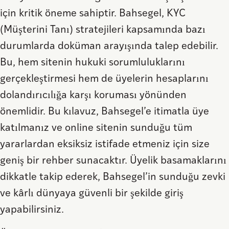
için kritik öneme sahiptir. Bahsegel, KYC
(Müşterini Tanı) stratejileri kapsamında bazı
durumlarda doküman arayışında talep edebilir.
Bu, hem sitenin hukuki sorumluluklarını
gerçekleştirmesi hem de üyelerin hesaplarını
dolandırıcılığa karşı koruması yönünden
önemlidir. Bu kılavuz, Bahsegel’e itimatla üye
katılmanız ve online sitenin sunduğu tüm
yararlardan eksiksiz istifade etmeniz için size
geniş bir rehber sunacaktır. Üyelik basamaklarını
dikkatle takip ederek, Bahsegel’in sunduğu zevki
ve kârlı dünyaya güvenli bir şekilde giriş
yapabilirsiniz.