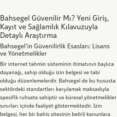
Bahsegel Güvenilir Mı? Yeni Giriş,
Kayıt ve Sağlamlık Kılavuzuyla
Detaylı Araştırma
Bahsegel’in Güvenilirlik Esasları: Lisans
ve Yönetmelikler
Bir internet tahmin sisteminin itimatının başlıca
dayanağı, sahip olduğu izin belgesi ve tabi
olduğu düzenlemelerdir. Bahsegel de bu hususta
sektördeki standartları karşılamak maksadıyla
spesifik ruhsata sahiptir ve küresel yönetmelikler
sınırları içinde faaliyet göstermektedir. İzin
belgesi, her bir bahis sitesinin belirli kanunlara