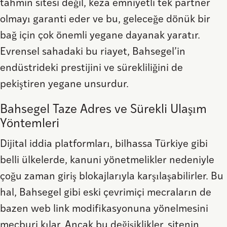
tahmin sitesi değil, keza emniyetli tek partner
olmayı garanti eder ve bu, geleceğe dönük bir
bağ için çok önemli yegane dayanak yaratır.
Evrensel sahadaki bu riayet, Bahsegel’in
endüstrideki prestijini ve sürekliliğini de
pekiştiren yegane unsurdur.
Bahsegel Taze Adres ve Sürekli Ulaşım
Yöntemleri
Dijital iddia platformları, bilhassa Türkiye gibi
belli ülkelerde, kanuni yönetmelikler nedeniyle
çoğu zaman giriş blokajlarıyla karşılaşabilirler. Bu
hal, Bahsegel gibi eski çevrimiçi mecraların de
bazen web link modifikasyonuna yönelmesini
mecburi kılar. Ancak bu değişiklikler, sitenin