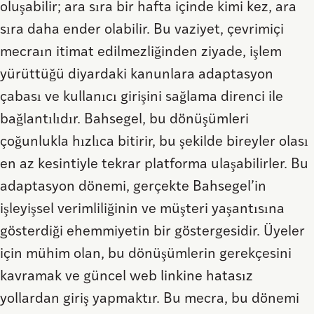
oluşabilir; ara sıra bir hafta içinde kimi kez, ara
sıra daha ender olabilir. Bu vaziyet, çevrimiçi
mecraın itimat edilmezliğinden ziyade, işlem
yürüttüğü diyardaki kanunlara adaptasyon
çabası ve kullanıcı girişini sağlama direnci ile
bağlantılıdır. Bahsegel, bu dönüşümleri
çoğunlukla hızlıca bitirir, bu şekilde bireyler olası
en az kesintiyle tekrar platforma ulaşabilirler. Bu
adaptasyon dönemi, gerçekte Bahsegel’in
işleyişsel verimliliğinin ve müşteri yaşantısına
gösterdiği ehemmiyetin bir göstergesidir. Üyeler
için mühim olan, bu dönüşümlerin gerekçesini
kavramak ve güncel web linkine hatasız
yollardan giriş yapmaktır. Bu mecra, bu dönemi