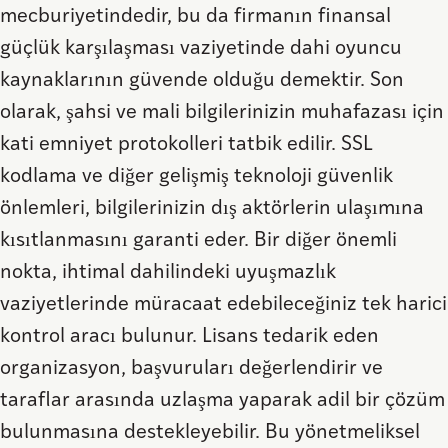
mecburiyetindedir, bu da firmanın finansal
güçlük karşılaşması vaziyetinde dahi oyuncu
kaynaklarının güvende olduğu demektir. Son
olarak, şahsi ve mali bilgilerinizin muhafazası için
kati emniyet protokolleri tatbik edilir. SSL
kodlama ve diğer gelişmiş teknoloji güvenlik
önlemleri, bilgilerinizin dış aktörlerin ulaşımına
kısıtlanmasını garanti eder. Bir diğer önemli
nokta, ihtimal dahilindeki uyuşmazlık
vaziyetlerinde müracaat edebileceğiniz tek harici
kontrol aracı bulunur. Lisans tedarik eden
organizasyon, başvuruları değerlendirir ve
taraflar arasında uzlaşma yaparak adil bir çözüm
bulunmasına destekleyebilir. Bu yönetmeliksel