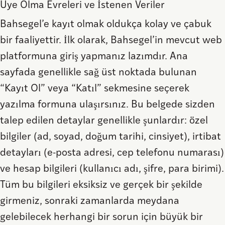
Üye Olma Evreleri ve İstenen Veriler
Bahsegel’e kayıt olmak oldukça kolay ve çabuk
bir faaliyettir. İlk olarak, Bahsegel’in mevcut web
platformuna giriş yapmanız lazımdır. Ana
sayfada genellikle sağ üst noktada bulunan
“Kayıt Ol” veya “Katıl” sekmesine seçerek
yazılma formuna ulaşırsınız. Bu belgede sizden
talep edilen detaylar genellikle şunlardır: özel
bilgiler (ad, soyad, doğum tarihi, cinsiyet), irtibat
detayları (e-posta adresi, cep telefonu numarası)
ve hesap bilgileri (kullanıcı adı, şifre, para birimi).
Tüm bu bilgileri eksiksiz ve gerçek bir şekilde
girmeniz, sonraki zamanlarda meydana
gelebilecek herhangi bir sorun için büyük bir