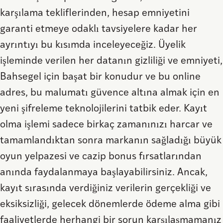
karşılama tekliflerinden, hesap emniyetini
garanti etmeye odaklı tavsiyelere kadar her
ayrıntıyı bu kısımda inceleyeceğiz. Üyelik
işleminde verilen her datanın gizliliği ve emniyeti,
Bahsegel için başat bir konudur ve bu online
adres, bu malumatı güvence altına almak için en
yeni şifreleme teknolojilerini tatbik eder. Kayıt
olma işlemi sadece birkaç zamanınızı harcar ve
tamamlandıktan sonra markanın sağladığı büyük
oyun yelpazesi ve cazip bonus fırsatlarından
anında faydalanmaya başlayabilirsiniz. Ancak,
kayıt sırasında verdiğiniz verilerin gerçekliği ve
eksiksizliği, gelecek dönemlerde ödeme alma gibi
faaliyetlerde herhangi bir sorun karşılaşmamanız