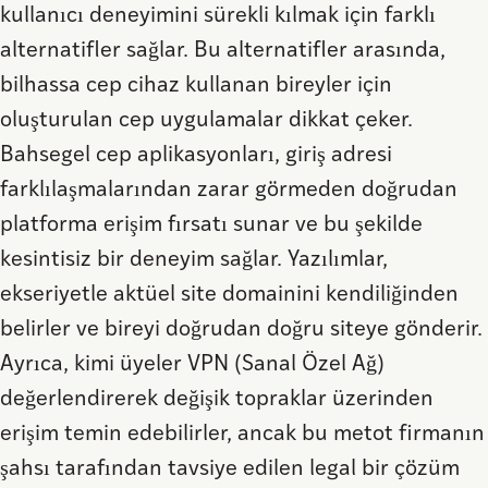
kullanıcı deneyimini sürekli kılmak için farklı
alternatifler sağlar. Bu alternatifler arasında,
bilhassa cep cihaz kullanan bireyler için
oluşturulan cep uygulamalar dikkat çeker.
Bahsegel cep aplikasyonları, giriş adresi
farklılaşmalarından zarar görmeden doğrudan
platforma erişim fırsatı sunar ve bu şekilde
kesintisiz bir deneyim sağlar. Yazılımlar,
ekseriyetle aktüel site domainini kendiliğinden
belirler ve bireyi doğrudan doğru siteye gönderir.
Ayrıca, kimi üyeler VPN (Sanal Özel Ağ)
değerlendirerek değişik topraklar üzerinden
erişim temin edebilirler, ancak bu metot firmanın
şahsı tarafından tavsiye edilen legal bir çözüm