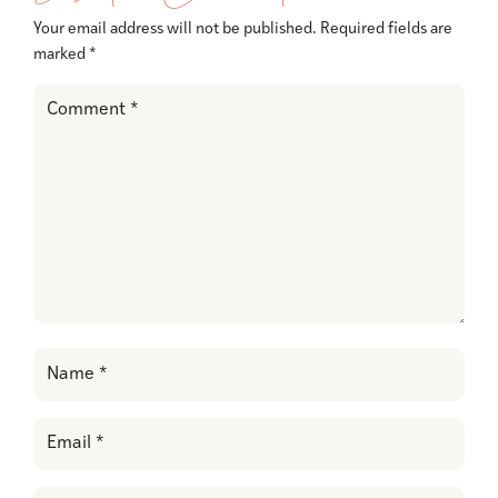
Your email address will not be published.
Required fields are
marked
*