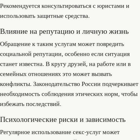
Рекомендуется консультироваться с юристами и
использовать защитные средства.
Влияние на репутацию и личную жизнь
Обращение к таким услугам может повредить
социальной репутации, особенно если ситуация
станет известна. В кругу друзей, на работе или в
семейных отношениях это может вызвать
конфликты. Законодательство России подчеркивает
необходимость соблюдения этических норм, чтобы
избежать последствий.
Психологические риски и зависимость
Регулярное использование секс-услуг может