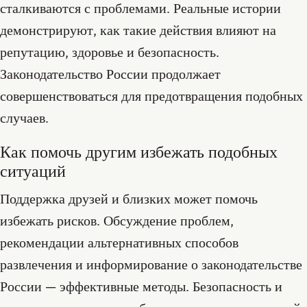
сталкиваются с проблемами. Реальные истории
демонстрируют, как такие действия влияют на
репутацию, здоровье и безопасность.
Законодательство России продолжает
совершенствоваться для предотвращения подобных
случаев.
Как помочь другим избежать подобных
ситуаций
Поддержка друзей и близких может помочь
избежать рисков. Обсуждение проблем,
рекомендации альтернативных способов
развлечения и информирование о законодательстве
России — эффективные методы. Безопасность и