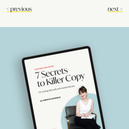
<
previous
next
>