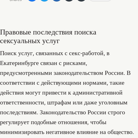
Правовые последствия поиска
сексуальных услуг
Поиск услуг, связанных с секс-работой, в
Екатеринбурге связан с рисками,
предусмотренными законодательством России. В
соответствии с действующими нормами, такие
действия могут привести к административной
ответственности, штрафам или даже уголовным
последствиям. Законодательство России строго
регулирует подобные отношения, чтобы
минимизировать негативное влияние на общество.