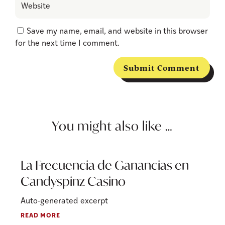
Save my name, email, and website in this browser
for the next time I comment.
Submit Comment
You might also like …
La Frecuencia de Ganancias en
Candyspinz Casino
Auto-generated excerpt
READ MORE