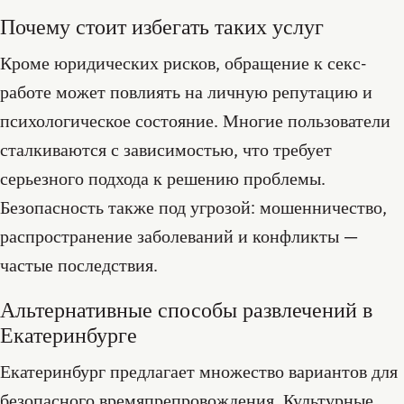
Почему стоит избегать таких услуг
Кроме юридических рисков, обращение к секс-
работе может повлиять на личную репутацию и
психологическое состояние. Многие пользователи
сталкиваются с зависимостью, что требует
серьезного подхода к решению проблемы.
Безопасность также под угрозой: мошенничество,
распространение заболеваний и конфликты —
частые последствия.
Альтернативные способы развлечений в
Екатеринбурге
Екатеринбург предлагает множество вариантов для
безопасного времяпрепровождения. Культурные