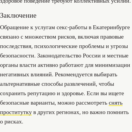
здоровое поведение требуют коллективных усилий.
Заключение
Обращение к услугам секс-работы в Екатеринбурге
связано с множеством рисков, включая правовые
последствия, психологические проблемы и угрозы
безопасности. Законодательство России и местные
органы власти активно работают для минимизации
негативных влияний. Рекомендуется выбирать
альтернативные способы развлечений, чтобы
сохранить репутацию и здоровье. Если вы ищете
безопасные варианты, можно рассмотреть
снять
проститутку
в других регионах, но важно помнить
о рисках.