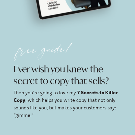
free guide!
Ever wish you knew the
secret to copy that sells?
Then you’re going to love my
7 Secrets to Killer
Copy
, which helps you write copy that not only
sounds like you, but makes your customers say:
“gimme.”