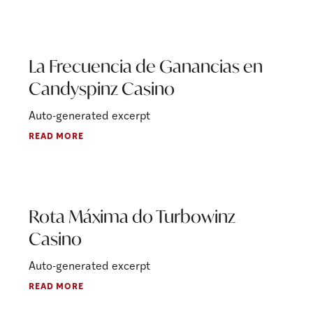
La Frecuencia de Ganancias en
Candyspinz Casino
Auto-generated excerpt
READ MORE
Rota Máxima do Turbowinz
Casino
Auto-generated excerpt
READ MORE