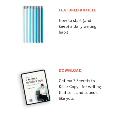
FEATURED ARTICLE
How to start (and
keep) a daily writing
habit
DOWNLOAD
Get my 7 Secrets to
Killer Copy—for writing
that sells and sounds
like you.