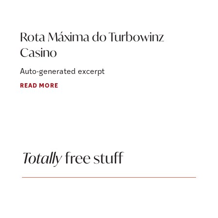
Rota Máxima do Turbowinz
Casino
Auto-generated excerpt
READ MORE
Totally
free stuff