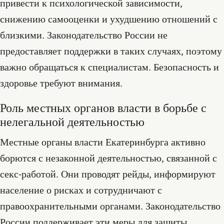
привести к психологической зависимости,
снижению самооценки и ухудшению отношений с
близкими. Законодательство России не
предоставляет поддержки в таких случаях, поэтому
важно обращаться к специалистам. Безопасность и
здоровье требуют внимания.
Роль местных органов власти в борьбе с
нелегальной деятельностью
Местные органы власти Екатеринбурга активно
борются с незаконной деятельностью, связанной с
секс-работой. Они проводят рейды, информируют
население о рисках и сотрудничают с
правоохранительными органами. Законодательство
России поддерживает эти меры для защиты