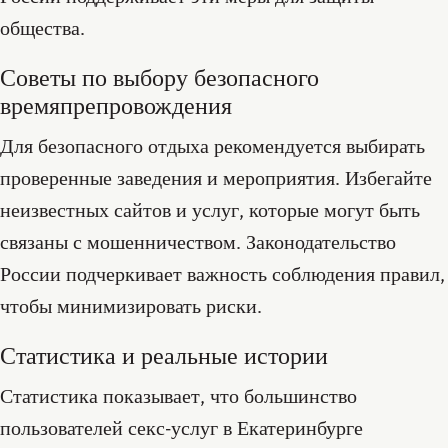
общества.
Советы по выбору безопасного
времяпрепровождения
Для безопасного отдыха рекомендуется выбирать
проверенные заведения и мероприятия. Избегайте
неизвестных сайтов и услуг, которые могут быть
связаны с мошенничеством. Законодательство
России подчеркивает важность соблюдения правил,
чтобы минимизировать риски.
Статистика и реальные истории
Статистика показывает, что большинство
пользователей секс-услуг в Екатеринбурге