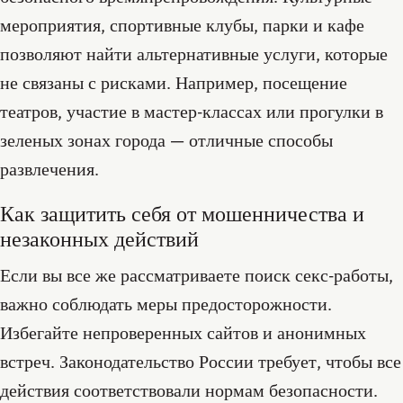
мероприятия, спортивные клубы, парки и кафе
позволяют найти альтернативные услуги, которые
не связаны с рисками. Например, посещение
театров, участие в мастер-классах или прогулки в
зеленых зонах города — отличные способы
развлечения.
Как защитить себя от мошенничества и
незаконных действий
Если вы все же рассматриваете поиск секс-работы,
важно соблюдать меры предосторожности.
Избегайте непроверенных сайтов и анонимных
встреч. Законодательство России требует, чтобы все
действия соответствовали нормам безопасности.