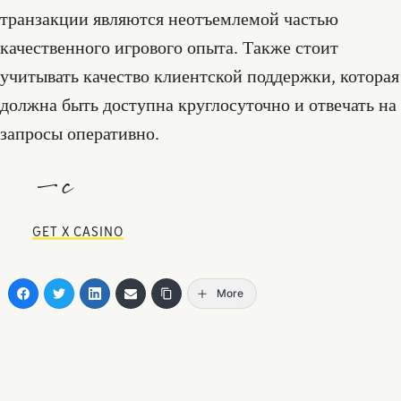
транзакции являются неотъемлемой частью
качественного игрового опыта. Также стоит
учитывать качество клиентской поддержки, которая
должна быть доступна круглосуточно и отвечать на
запросы оперативно.
—c
GET X CASINO
More