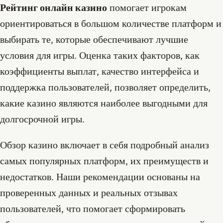
Рейтинг онлайн казино
помогает игрокам
ориентироваться в большом количестве платформ и
выбирать те, которые обеспечивают лучшие
условия для игры. Оценка таких факторов, как
коэффициенты выплат, качество интерфейса и
поддержка пользователей, позволяет определить,
какие казино являются наиболее выгодными для
долгосрочной игры.
Обзор казино включает в себя подробный анализ
самых популярных платформ, их преимуществ и
недостатков. Наши рекомендации основаны на
проверенных данных и реальных отзывах
пользователей, что помогает сформировать