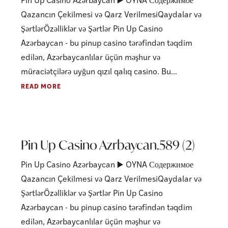
Pin Up Casino Azərbaycan ▶️ OYNA Содержимое
Qazancın Çekilmesi və Qarz VerilmesiQaydalar və
ŞərtlərÖzəlliklər və Şərtlər Pin Up Casino
Azərbaycan - bu pinup casino tərəfindən təqdim
edilən, Azərbaycanlılar üçün məşhur və
müraciətçilərə uyğun qızıl qalıq casino. Bu...
READ MORE
Pin Up Casino Azrbaycan.589 (2)
Pin Up Casino Azərbaycan ▶️ OYNA Содержимое
Qazancın Çekilmesi və Qarz VerilmesiQaydalar və
ŞərtlərÖzəlliklər və Şərtlər Pin Up Casino
Azərbaycan - bu pinup casino tərəfindən təqdim
edilən, Azərbaycanlılar üçün məşhur və