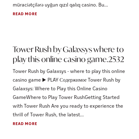
müraciətçilərə uyğun qızıl qalıq casino. Bu...
READ MORE
Tower Rush by Galaxsys where to
play this online casino game.2532
Tower Rush by Galaxsys - where to play this online
casino game ▶️ PLAY Содержимое Tower Rush by
Galaxsys: Where to Play this Online Casino
GameWhere to Play Tower RushGetting Started
with Tower Rush Are you ready to experience the
thrill of Tower Rush, the latest...
READ MORE