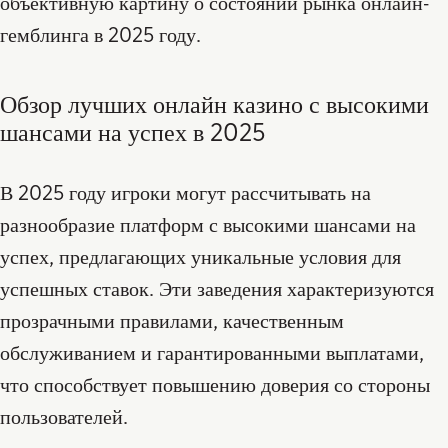
объективную картину о состоянии рынка онлайн-
гемблинга в 2025 году.
Обзор лучших онлайн казино с высокими
шансами на успех в 2025
В 2025 году игроки могут рассчитывать на
разнообразие платформ с высокими шансами на
успех, предлагающих уникальные условия для
успешных ставок. Эти заведения характеризуются
прозрачными правилами, качественным
обслуживанием и гарантированными выплатами,
что способствует повышению доверия со стороны
пользователей.