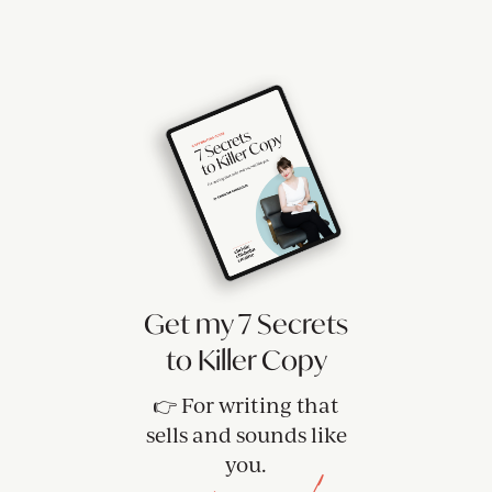
Get my 7 Secrets
to Killer Copy
👉 For writing that
sells and sounds like
you.