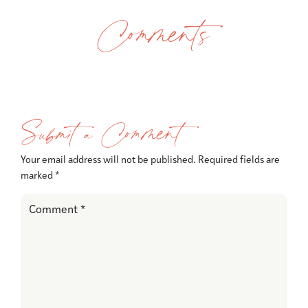
Comments
Submit a Comment
Your email address will not be published.
Required fields are
marked
*