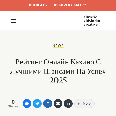
BOOK A FREE DISCOVERY CALL 👉
christie
chisholm
creative
NEWS
Рейтинг Онлайн Казино С
Лучшими Шансами На Успех
2025
0
More
Shares