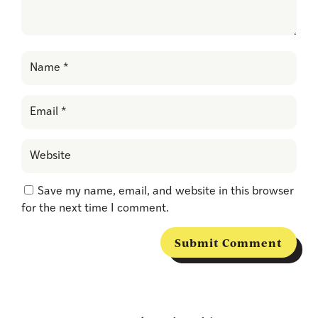
Save my name, email, and website in this browser
for the next time I comment.
Submit Comment