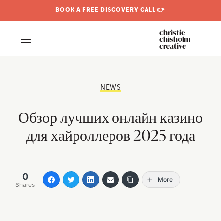
BOOK A FREE DISCOVERY CALL 👉
christie
chisholm
creative
NEWS
Обзор лучших онлайн казино
для хайроллеров 2025 года
0
More
Shares