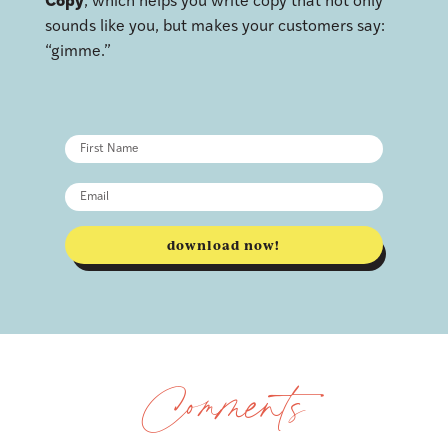
Copy
, which helps you write copy that not only
sounds like you, but makes your customers say:
“gimme.”
download now!
Comments