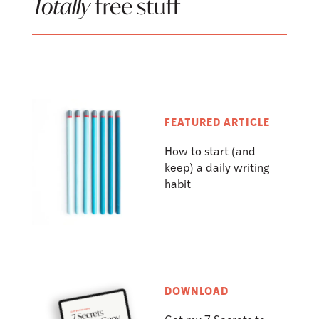
Totally
free stuff
FEATURED ARTICLE
How to start (and
keep) a daily writing
habit
DOWNLOAD