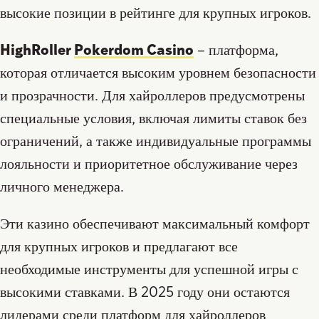
высокие позиции в рейтинге для крупных игроков.
HighRoller
Pokerdom Casino
– платформа,
которая отличается высоким уровнем безопасности
и прозрачности. Для хайроллеров предусмотрены
специальные условия, включая лимиты ставок без
ограничений, а также индивидуальные программы
лояльности и приоритетное обслуживание через
личного менеджера.
Эти казино обеспечивают максимальный комфорт
для крупных игроков и предлагают все
необходимые инструменты для успешной игры с
высокими ставками. В 2025 году они остаются
лидерами среди платформ для хайроллеров