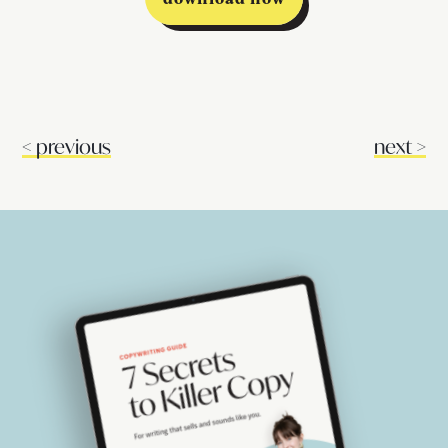
<
previous
next
>