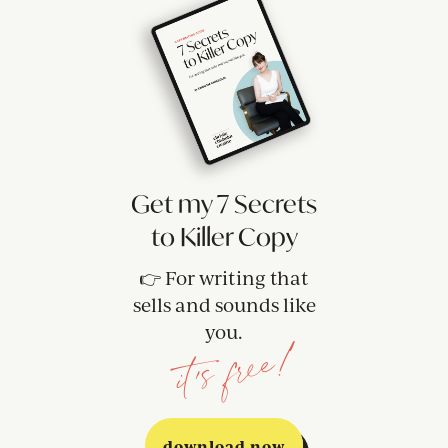
Get my 7 Secrets
to Killer Copy
👉 For writing that
sells and sounds like
you.
it's free!
download now