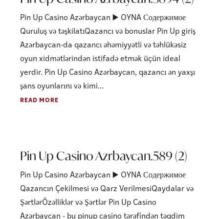
Pin Up Casino Azərbaycan ▶️ OYNA Содержимое
Quruluş və təşkilatıQazancı və bonuslar Pin Up giriş
Azərbaycan-da qazancı əhəmiyyətli və təhlükəsiz
oyun xidmətlərindən istifadə etmək üçün ideal
yerdir. Pin Up Casino Azərbaycan, qazancı ən yaxşı
şans oyunlarını və kimi...
READ MORE
Pin Up Casino Azrbaycan.589 (2)
Pin Up Casino Azərbaycan ▶️ OYNA Содержимое
Qazancın Çekilmesi və Qarz VerilmesiQaydalar və
ŞərtlərÖzəlliklər və Şərtlər Pin Up Casino
Azərbaycan - bu pinup casino tərəfindən təqdim