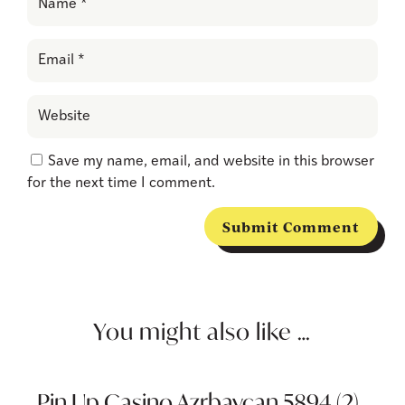
Save my name, email, and website in this browser
for the next time I comment.
Submit Comment
You might also like …
Pin Up Casino Azrbaycan.5894 (2)