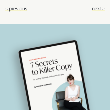
<
previous
next
>