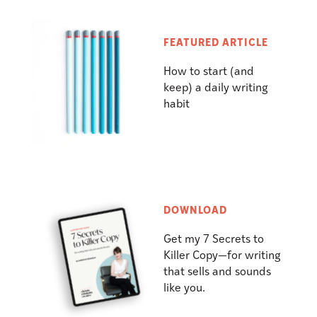
FEATURED ARTICLE
How to start (and
keep) a daily writing
habit
DOWNLOAD
Get my 7 Secrets to
Killer Copy—for writing
that sells and sounds
like you.