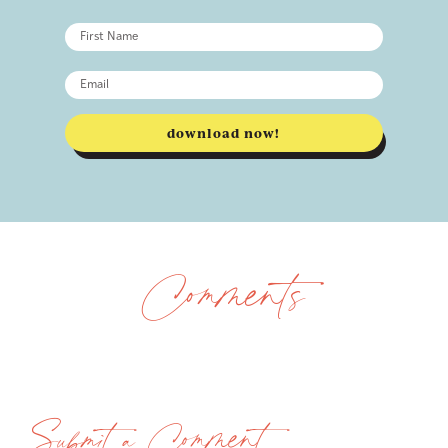
download now!
Comments
Submit a Comment