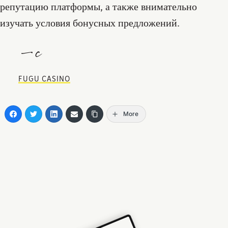
репутацию платформы, а также внимательно
изучать условия бонусных предложений.
—c
FUGU CASINO
More