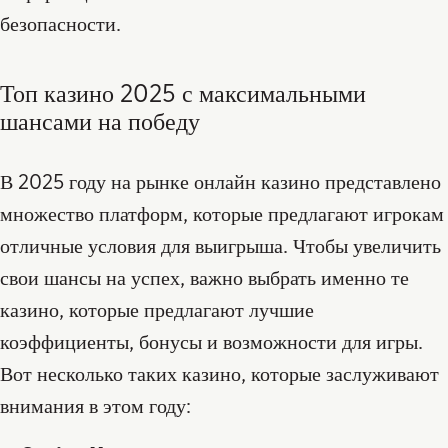
безопасности.
Топ казино 2025 с максимальными
шансами на победу
В 2025 году на рынке онлайн казино представлено
множество платформ, которые предлагают игрокам
отличные условия для выигрыша. Чтобы увеличить
свои шансы на успех, важно выбрать именно те
казино, которые предлагают лучшие
коэффициенты, бонусы и возможности для игры.
Вот несколько таких казино, которые заслуживают
внимания в этом году: