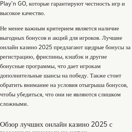
Play’n GO, которые гарантируют честность игр и
высокое качество.
Не менее важным критерием является наличие
выгодных бонусов и акций для игроков. Лучшие
онлайн казино 2025 предлагают щедрые бонусы за
регистрацию, фриспины, кэшбэк и другие
бонусные программы, что дает игрокам
дополнительные шансы на победу. Также стоит
обратить внимание на условия отыгрыша бонусов,
чтобы убедиться, что они не являются слишком
сложными.
Обзор лучших онлайн казино 2025 с