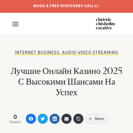
BOOK A FREE DISCOVERY CALL 👉
christie
chisholm
creative
INTERNET BUSINESS, AUDIO-VIDEO STREAMING
Лучшие Онлайн Казино 2025
С Высокими Шансами На
Успех
0
More
Shares