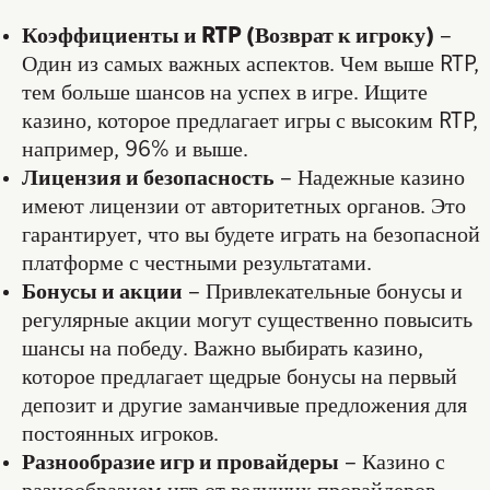
Коэффициенты и RTP (Возврат к игроку)
–
Один из самых важных аспектов. Чем выше RTP,
тем больше шансов на успех в игре. Ищите
казино, которое предлагает игры с высоким RTP,
например, 96% и выше.
Лицензия и безопасность
– Надежные казино
имеют лицензии от авторитетных органов. Это
гарантирует, что вы будете играть на безопасной
платформе с честными результатами.
Бонусы и акции
– Привлекательные бонусы и
регулярные акции могут существенно повысить
шансы на победу. Важно выбирать казино,
которое предлагает щедрые бонусы на первый
депозит и другие заманчивые предложения для
постоянных игроков.
Разнообразие игр и провайдеры
– Казино с