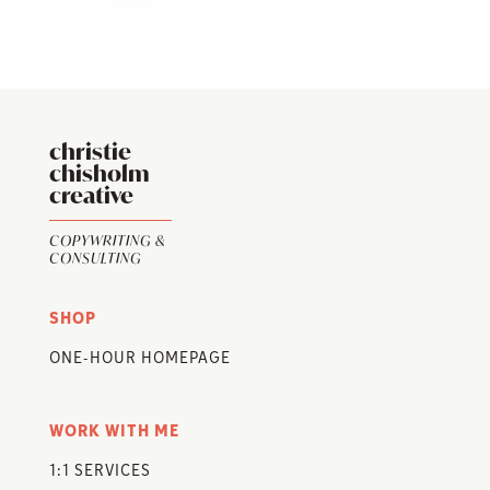
christie
chisholm
creative
COPYWRITING &
CONSULTING
SHOP
ONE-HOUR HOMEPAGE
WORK WITH ME
1:1 SERVICES