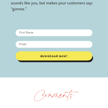
sounds like you, but makes your customers say:
“gimme.”
download now!
Comments