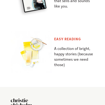
that sells and sounds
like you.
EASY READING
A collection of bright,
happy stories (because
sometimes we need
those)
christie