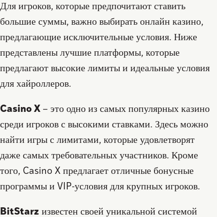
Для игроков, которые предпочитают ставить
большие суммы, важно выбирать онлайн казино,
предлагающие исключительные условия. Ниже
представлены лучшие платформы, которые
предлагают высокие лимиты и идеальные условия
для хайроллеров.
Casino X
– это одно из самых популярных казино
среди игроков с высокими ставками. Здесь можно
найти игры с лимитами, которые удовлетворят
даже самых требовательных участников. Кроме
того, Casino X предлагает отличные бонусные
программы и VIP-условия для крупных игроков.
BitStarz
известен своей уникальной системой