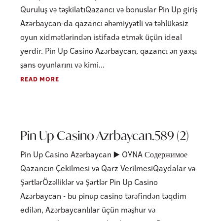
Quruluş və təşkilatıQazancı və bonuslar Pin Up giriş
Azərbaycan-da qazancı əhəmiyyətli və təhlükəsiz
oyun xidmətlərindən istifadə etmək üçün ideal
yerdir. Pin Up Casino Azərbaycan, qazancı ən yaxşı
şans oyunlarını və kimi...
READ MORE
Pin Up Casino Azrbaycan.589 (2)
Pin Up Casino Azərbaycan ▶️ OYNA Содержимое
Qazancın Çekilmesi və Qarz VerilmesiQaydalar və
ŞərtlərÖzəlliklər və Şərtlər Pin Up Casino
Azərbaycan - bu pinup casino tərəfindən təqdim
edilən, Azərbaycanlılar üçün məşhur və