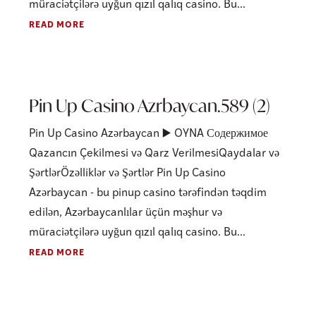
müraciətçilərə uyğun qızıl qalıq casino. Bu...
READ MORE
Pin Up Casino Azrbaycan.589 (2)
Pin Up Casino Azərbaycan ▶️ OYNA Содержимое
Qazancın Çekilmesi və Qarz VerilmesiQaydalar və
ŞərtlərÖzəlliklər və Şərtlər Pin Up Casino
Azərbaycan - bu pinup casino tərəfindən təqdim
edilən, Azərbaycanlılar üçün məşhur və
müraciətçilərə uyğun qızıl qalıq casino. Bu...
READ MORE