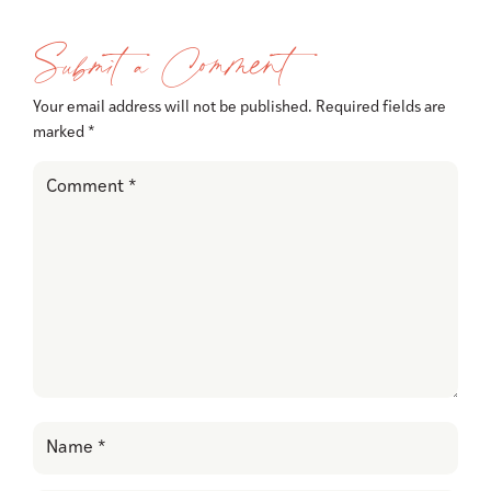
Submit a Comment
Your email address will not be published.
Required fields are
marked
*