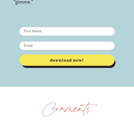
“gimme.”
download now!
Comments