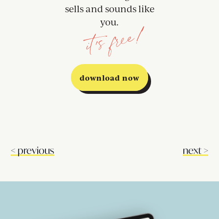
sells and sounds like
you.
it's free!
download now
<
previous
next
>