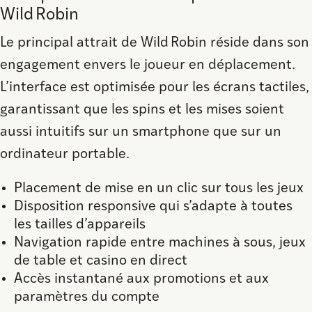
Wild Robin
Le principal attrait de Wild Robin réside dans son
engagement envers le joueur en déplacement.
L’interface est optimisée pour les écrans tactiles,
garantissant que les spins et les mises soient
aussi intuitifs sur un smartphone que sur un
ordinateur portable.
Placement de mise en un clic sur tous les jeux
Disposition responsive qui s’adapte à toutes
les tailles d’appareils
Navigation rapide entre machines à sous, jeux
de table et casino en direct
Accès instantané aux promotions et aux
paramètres du compte