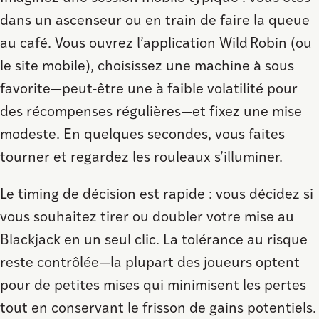
dans un ascenseur ou en train de faire la queue
au café. Vous ouvrez l’application Wild Robin (ou
le site mobile), choisissez une machine à sous
favorite—peut-être une à faible volatilité pour
des récompenses régulières—et fixez une mise
modeste. En quelques secondes, vous faites
tourner et regardez les rouleaux s’illuminer.
Le timing de décision est rapide : vous décidez si
vous souhaitez tirer ou doubler votre mise au
Blackjack en un seul clic. La tolérance au risque
reste contrôlée—la plupart des joueurs optent
pour de petites mises qui minimisent les pertes
tout en conservant le frisson de gains potentiels.