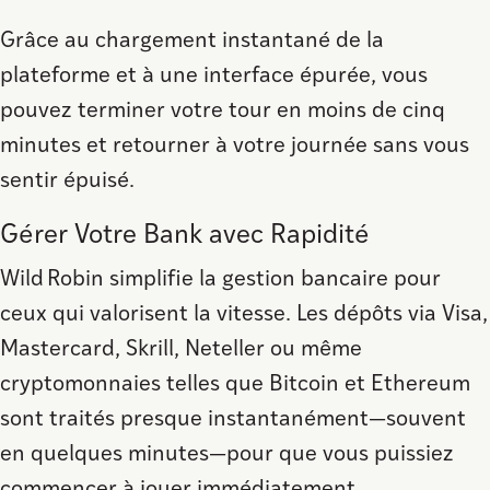
Grâce au chargement instantané de la
plateforme et à une interface épurée, vous
pouvez terminer votre tour en moins de cinq
minutes et retourner à votre journée sans vous
sentir épuisé.
Gérer Votre Bank avec Rapidité
Wild Robin simplifie la gestion bancaire pour
ceux qui valorisent la vitesse. Les dépôts via Visa,
Mastercard, Skrill, Neteller ou même
cryptomonnaies telles que Bitcoin et Ethereum
sont traités presque instantanément—souvent
en quelques minutes—pour que vous puissiez