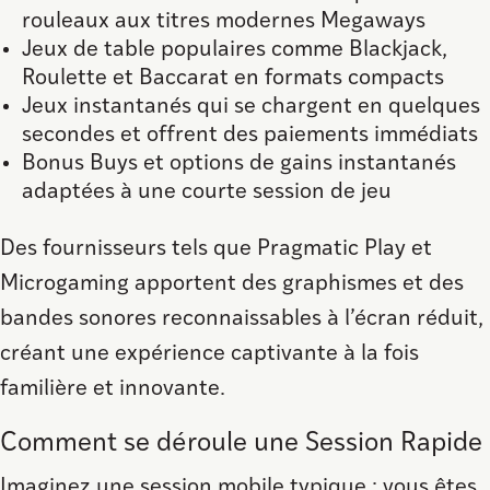
rouleaux aux titres modernes Megaways
Jeux de table populaires comme Blackjack,
Roulette et Baccarat en formats compacts
Jeux instantanés qui se chargent en quelques
secondes et offrent des paiements immédiats
Bonus Buys et options de gains instantanés
adaptées à une courte session de jeu
Des fournisseurs tels que Pragmatic Play et
Microgaming apportent des graphismes et des
bandes sonores reconnaissables à l’écran réduit,
créant une expérience captivante à la fois
familière et innovante.
Comment se déroule une Session Rapide
Imaginez une session mobile typique : vous êtes