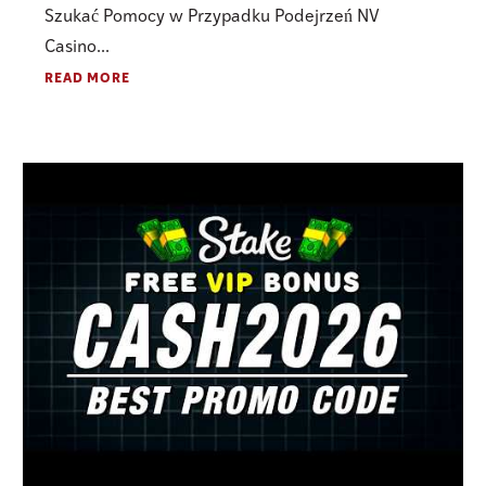
Szukać Pomocy w Przypadku Podejrzeń NV
Casino...
READ MORE