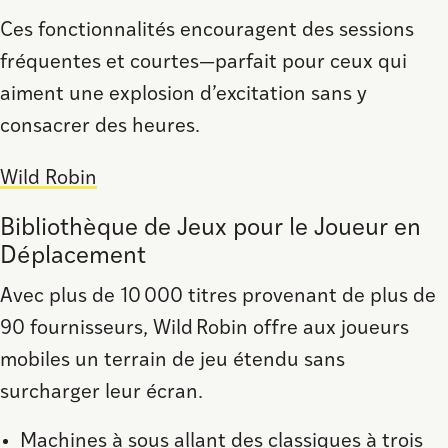
Ces fonctionnalités encouragent des sessions
fréquentes et courtes—parfait pour ceux qui
aiment une explosion d’excitation sans y
consacrer des heures.
Wild Robin
Bibliothèque de Jeux pour le Joueur en
Déplacement
Avec plus de 10 000 titres provenant de plus de
90 fournisseurs, Wild Robin offre aux joueurs
mobiles un terrain de jeu étendu sans
surcharger leur écran.
Machines à sous allant des classiques à trois