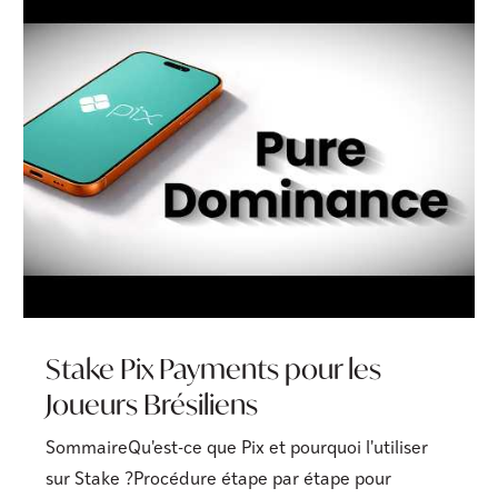
Stake Pix Payments pour les
Joueurs Brésiliens
SommaireQu'est-ce que Pix et pourquoi l'utiliser
sur Stake ?Procédure étape par étape pour