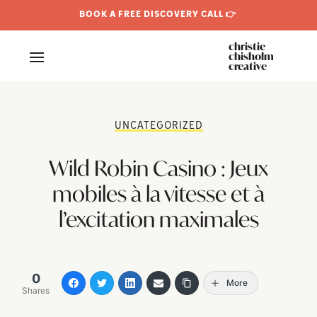
BOOK A FREE DISCOVERY CALL 👉
christie
chisholm
creative
UNCATEGORIZED
Wild Robin Casino : Jeux
mobiles à la vitesse et à
l’excitation maximales
0
More
Shares