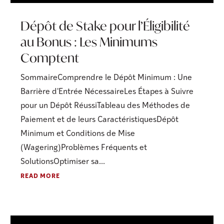
Dépôt de Stake pour l’Éligibilité
au Bonus : Les Minimums
Comptent
SommaireComprendre le Dépôt Minimum : Une
Barrière d'Entrée NécessaireLes Étapes à Suivre
pour un Dépôt RéussiTableau des Méthodes de
Paiement et de leurs CaractéristiquesDépôt
Minimum et Conditions de Mise
(Wagering)Problèmes Fréquents et
SolutionsOptimiser sa...
READ MORE