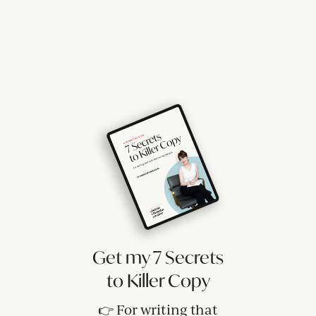
Get my 7 Secrets
to Killer Copy
👉 For writing that