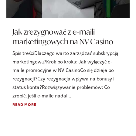
Jak zrezygnować z e-maili
marketingowych na NV Casino
Spis treściDlaczego warto zarządzać subskrypcją
marketingową?Krok po kroku: Jak wyłączyć e-
maile promocyjne w NV CasinoCo się dzieje po
rezygnacji?Czy rezygnacja wpływa na bonusy i
status konta?Rozwiązywanie problemów: Co
zrobić, jeśli e-maile nadal...
READ MORE