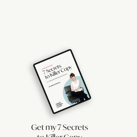
Get my 7 Secrets