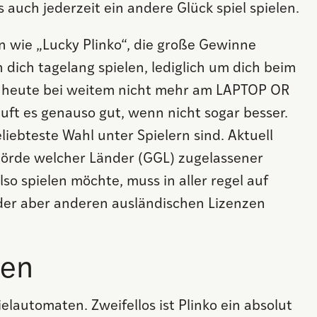
auch jederzeit ein andere Glück spiel spielen.
n wie „Lucky Plinko“, die große Gewinne
dich tagelang spielen, lediglich um dich beim
u heute bei weitem nicht mehr am LAPTOP OR
ft es genauso gut, wenn nicht sogar besser.
iebteste Wahl unter Spielern sind. Aktuell
hörde welcher Länder (GGL) zugelassener
so spielen möchte, muss in aller regel auf
oder aber anderen ausländischen Lizenzen
ten
elautomaten. Zweifellos ist Plinko ein absolut