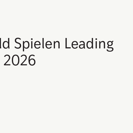
ld Spielen Leading
d 2026