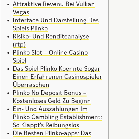
Attraktive Revenu Bei Vulkan
Vegas
Interface Und Darstellung Des
Spiels Plinko
Risiko- Und Renditeanalyse
(rtp)
Plinko Slot – Online Casino
Spiel
Das Spiel Plinko Koennte Sogar
Einen Erfahrenen Casinospieler
Überraschen
Plinko No Deposit Bonus –
Kostenloses Geld Zu Beginn
Ein- Und Auszahlungen Im
Plinko Gambling Establishment:
So Klappt’s Reibungslos
Die Besten Plinko-apps: Das