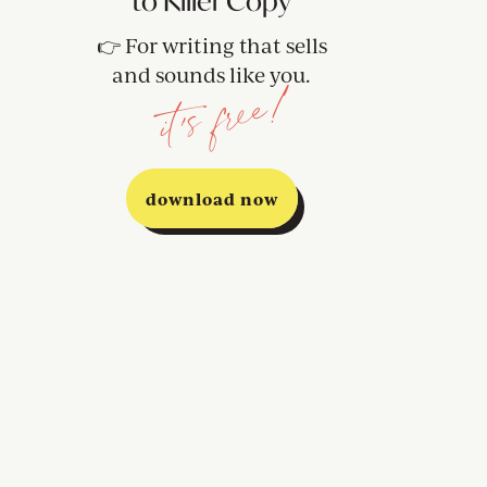
to Killer Copy
👉 For writing that sells
and sounds like you.
it's free!
download now