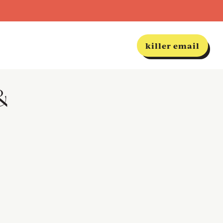
killer email
&