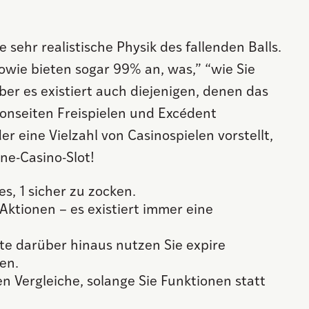
 sehr realistische Physik des fallenden Balls.
owie bieten sogar 99% an, was,” “wie Sie
ber es existiert auch diejenigen, denen das
vonseiten Freispielen und Excédent
der eine Vielzahl von Casinospielen vorstellt,
ne-Casino-Slot!
s, 1 sicher zu zocken.
ktionen – es existiert immer eine
ote darüber hinaus nutzen Sie expire
en.
n Vergleiche, solange Sie Funktionen statt