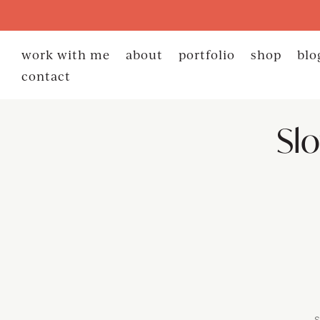
work with me
about
portfolio
shop
blo
contact
Slo
S