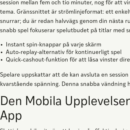
session mellan fem och tio minuter, nog för att vin
tema. Gränssnittet är strömlinjeformat: ett enkelt
snurrar; du är redan halvvägs genom din nästa r
snabb spel fokuserar spelutbudet på titlar med s
Instant spin-knappar på varje skärm
Auto‑replay-alternativ för kontinuerligt spel
Quick‑cashout-funktion för att låsa vinster dir
Spelare uppskattar att de kan avsluta en session
kvarstående spänning. Denna snabba vändning hå
Den Mobila Upplevelse
App