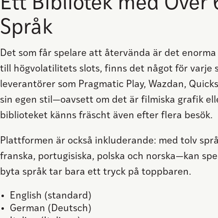
Ett Bibliotek med Över 
Språk
Det som får spelare att återvända är det enorma 
till högvolatilitets slots, finns det något för varje
leverantörer som Pragmatic Play, Wazdan, Quicksp
sin egen stil—oavsett om det är filmiska grafik 
biblioteket känns fräscht även efter flera besök.
Plattformen är också inkluderande: med tolv språk
franska, portugisiska, polska och norska—kan spe
byta språk tar bara ett tryck på toppbaren.
English (standard)
German (Deutsch)