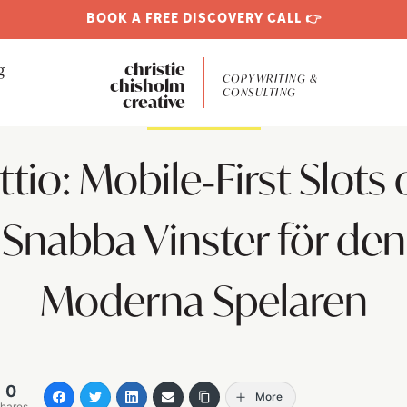
BOOK A FREE DISCOVERY CALL 👉
g
christie
COPYWRITING &
chisholm
CONSULTING
creative
UNCATEGORIZED
ttio: Mobile‑First Slots
Snabba Vinster för den
Moderna Spelaren
0
More
hares