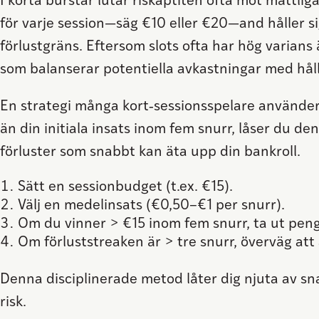
I korta burstar lutar riskaptiten ofta mot måttliga
för varje session—säg €10 eller €20—and håller sig 
förlustgräns. Eftersom slots ofta har hög varians 
som balanserar potentiella avkastningar med hål
En strategi många kort‑sessionsspelare använder
än din initiala insats inom fem snurr, låser du den
förluster som snabbt kan äta upp din bankroll.
Sätt en sessionbudget (t.ex. €15).
Välj en medelinsats (€0,50–€1 per snurr).
Om du vinner > €15 inom fem snurr, ta ut peng
Om förluststreaken är > tre snurr, överväg att
Denna disciplinerade metod låter dig njuta av s
risk.