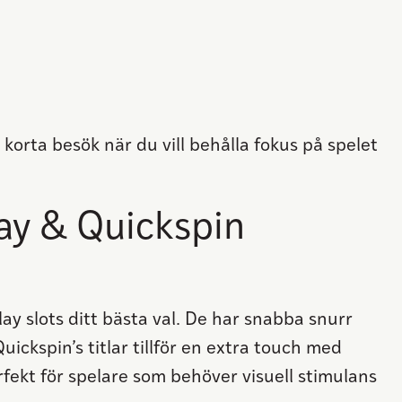
 korta besök när du vill behålla fokus på spelet
lay & Quickspin
y slots ditt bästa val. De har snabba snurr
ickspin’s titlar tillför en extra touch med
kt för spelare som behöver visuell stimulans