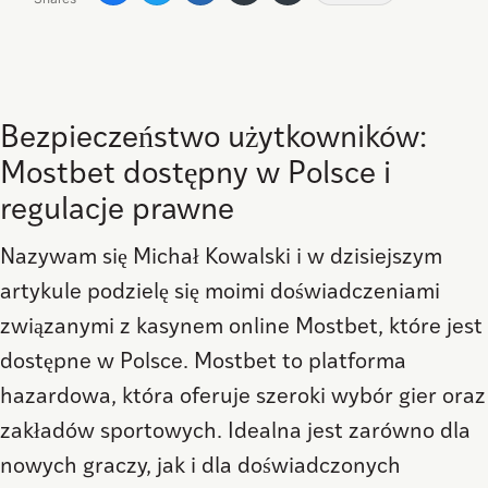
Bezpieczeństwo użytkowników:
Mostbet dostępny w Polsce i
regulacje prawne
Nazywam się Michał Kowalski i w dzisiejszym
artykule podzielę się moimi doświadczeniami
związanymi z kasynem online Mostbet, które jest
dostępne w Polsce. Mostbet to platforma
hazardowa, która oferuje szeroki wybór gier oraz
zakładów sportowych. Idealna jest zarówno dla
nowych graczy, jak i dla doświadczonych