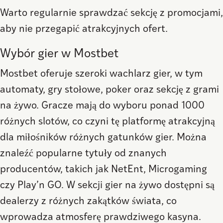
Warto regularnie sprawdzać sekcję z promocjami,
aby nie przegapić atrakcyjnych ofert.
Wybór gier w Mostbet
Mostbet oferuje szeroki wachlarz gier, w tym
automaty, gry stołowe, poker oraz sekcję z grami
na żywo. Gracze mają do wyboru ponad 1000
różnych slotów, co czyni tę platformę atrakcyjną
dla miłośników różnych gatunków gier. Można
znaleźć popularne tytuły od znanych
producentów, takich jak NetEnt, Microgaming
czy Play’n GO. W sekcji gier na żywo dostępni są
dealerzy z różnych zakątków świata, co
wprowadza atmosferę prawdziwego kasyna.