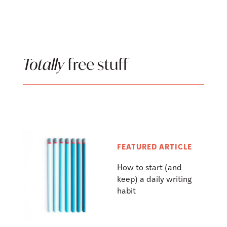
Totally
free stuff
FEATURED ARTICLE
How to start (and
keep) a daily writing
habit