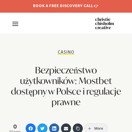
BOOK A FREE DISCOVERY CALL 👉
christie
chisholm
creative
CASINO
Bezpieczeństwo
użytkowników: Mostbet
dostępny w Polsce i regulacje
prawne
0
More
Shares