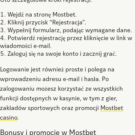
Oto szczegółowe kroki rejestracji:
Wejdź na stronę Mostbet.
Kliknij przycisk “Rejestracja”.
Wypełnij formularz, podając wymagane dane.
Potwierdź rejestrację przez kliknięcie w link w
wiadomości e-mail.
Zaloguj się na swoje konto i zacznij grać.
Logowanie jest również proste i polega na
wprowadzeniu adresu e-mail i hasła. Po
zalogowaniu możesz korzystać ze wszystkich
funkcji dostępnych w kasynie, w tym z gier,
zakładów sportowych oraz promocji
Mostbet
casino
.
Bonusy i promocje w Mostbet