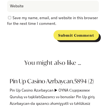
Save my name, email, and website in this browser
for the next time I comment.
Submit Comment
You might also like …
Pin Up Casino Azrbaycan.5894 (2)
Pin Up Casino Azərbaycan ▶️ OYNA Содержимое
Quruluş və təşkilatıQazancı və bonuslar Pin Up giriş
Azərbaycan-da qazancı əhəmiyyətli və təhlükəsiz