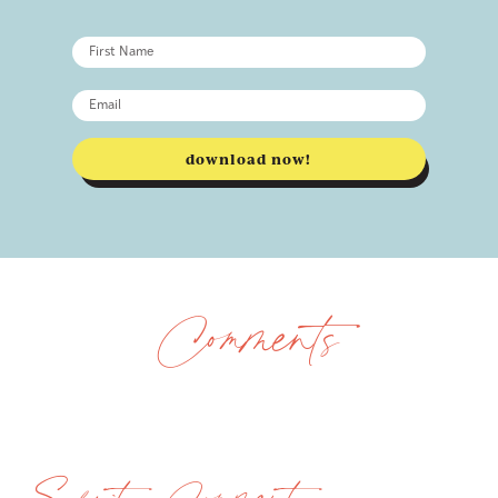
download now!
Comments