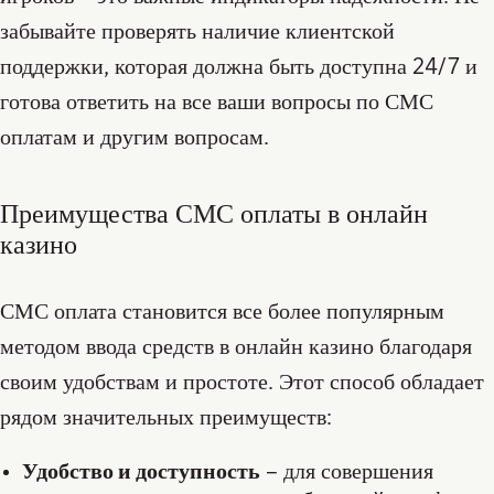
забывайте проверять наличие клиентской
поддержки, которая должна быть доступна 24/7 и
готова ответить на все ваши вопросы по СМС
оплатам и другим вопросам.
Преимущества СМС оплаты в онлайн
казино
СМС оплата становится все более популярным
методом ввода средств в онлайн казино благодаря
своим удобствам и простоте. Этот способ обладает
рядом значительных преимуществ:
Удобство и доступность
– для совершения