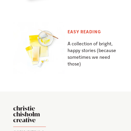
EASY READING
A collection of bright,
happy stories (because
sometimes we need
those)
christie
chisholm
creative