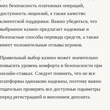
них безопасность платежных операций,
доступность лицензий, а также качество
клиентской поддержки. Важно убедиться, что
выбранное казино предлагает надежные и
безопасные способы перевода средств, а также
имеет положительные отзывы игроков.
Правильный выбор казино может значительно
повысить уровень комфорта и безопасности при
онлайн-ставках. Следует помнить, что не все
платформы одинаково надежны, поэтому важно
тщательно проверять все доступные параметры
перед регистрацией и внесением депозита.