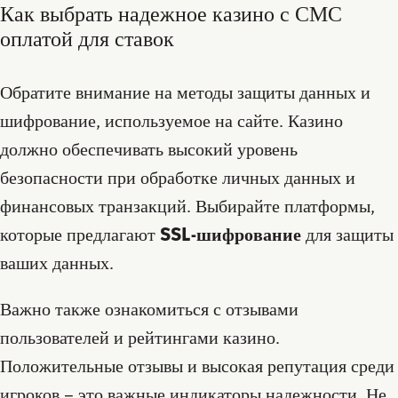
Как выбрать надежное казино с СМС
оплатой для ставок
Обратите внимание на методы защиты данных и
шифрование, используемое на сайте. Казино
должно обеспечивать высокий уровень
безопасности при обработке личных данных и
финансовых транзакций. Выбирайте платформы,
которые предлагают
SSL-шифрование
для защиты
ваших данных.
Важно также ознакомиться с отзывами
пользователей и рейтингами казино.
Положительные отзывы и высокая репутация среди
игроков – это важные индикаторы надежности. Не