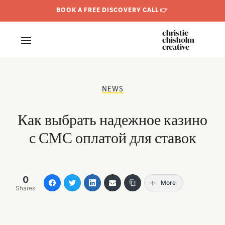
BOOK A FREE DISCOVERY CALL 👉
christie
chisholm
creative
NEWS
Как выбрать надежное казино
с СМС оплатой для ставок
0
More
Shares