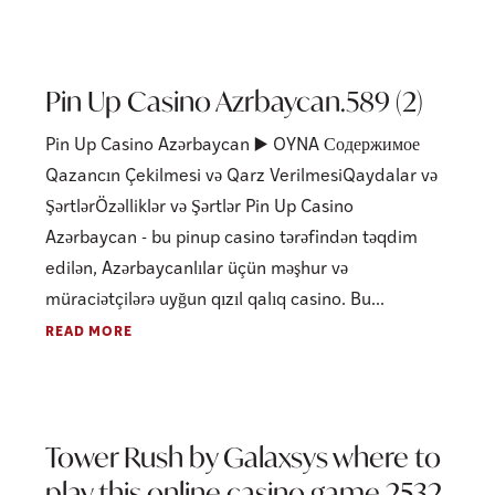
Pin Up Casino Azrbaycan.589 (2)
Pin Up Casino Azərbaycan ▶️ OYNA Содержимое
Qazancın Çekilmesi və Qarz VerilmesiQaydalar və
ŞərtlərÖzəlliklər və Şərtlər Pin Up Casino
Azərbaycan - bu pinup casino tərəfindən təqdim
edilən, Azərbaycanlılar üçün məşhur və
müraciətçilərə uyğun qızıl qalıq casino. Bu...
READ MORE
Tower Rush by Galaxsys where to
play this online casino game.2532